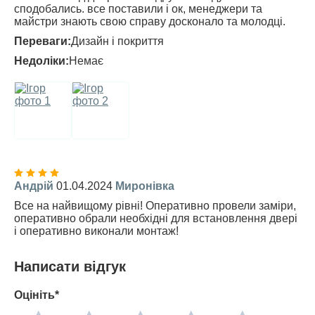
сподобались. все поставили і ок, менеджери та
майстри знають свою справу досконало та молодці.
Переваги:
Дизайн і покриття
Недоліки:
Немає
Андрій
01.04.2024
Миронівка
Все на найвищому рівні! Оперативно провели заміри,
оперативно обрали необхідні для встановлення двері
і оперативно виконали монтаж!
Написати відгук
Оцініть*