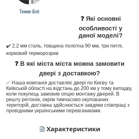
Темно-білі
❓ Які основні
особливості у
даної моделі?
✔️ 2.2 мм сталь, товщина полотна 90 мм, три петлі,
корковий терморозрив
❓ В які міста міста можна замовити
двері з доставкою?
✅ Наша компанія доставляє двері по Києву та
Київській області на відстань до 200 км у тому випадку,
коли покупець замовив опцію монтажу дверей. В
решту регіонів, окрім тимчасово окупованих
територій, доставка здійснюється завдяки співпраці з
провідними українськими перевізниками.
Характеристики