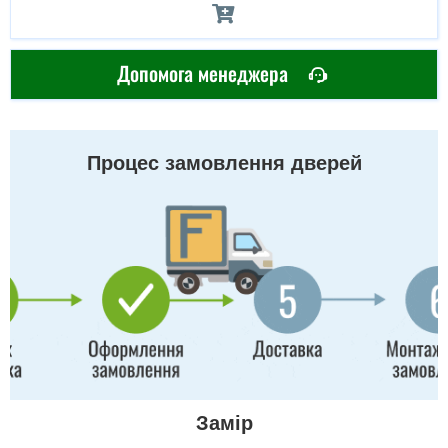
Допомога менеджера
Процес замовлення дверей
Замір