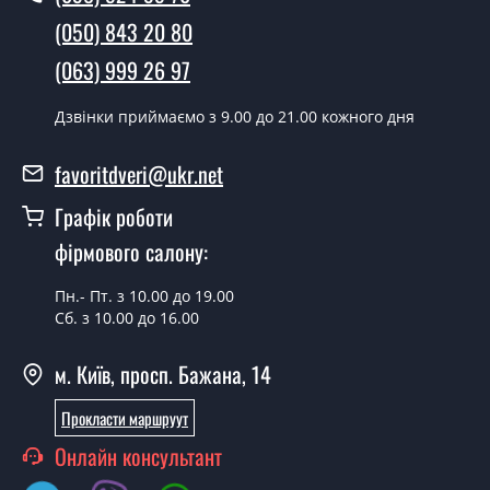
(050) 843 20 80
(063) 999 26 97
Дзвінки приймаємо з 9.00 до 21.00 кожного дня
favoritdveri@ukr.net
Графік роботи
фірмового салону:
Пн.- Пт. з 10.00 до 19.00
Сб. з 10.00 до 16.00
м. Київ, просп. Бажана, 14
Прокласти маршруут
Онлайн консультант