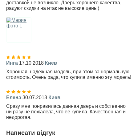
доставкой не возникло. Дверь хорошего качества,
радуют скидки на итак не высокие цены)
Инга
17.10.2018
Киев
Хорошая, надёжная модель, при этом за нормальную
стоимость. Очень рада, что купила именно эту модель!
Елена
30.07.2018
Киев
Сразу мне понравилась данная дверь и собственно
ни разу не пожалела, что ее купила. Качественная и
недорогая.
Написати відгук