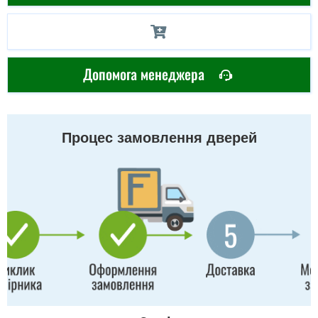
Допомога менеджера
Процес замовлення дверей