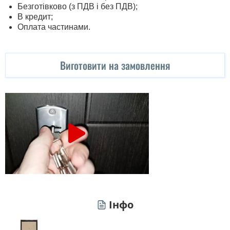
Безготівково (з ПДВ і без ПДВ);
В кредит;
Оплата частинами.
Виготовити на замовлення
Інфо