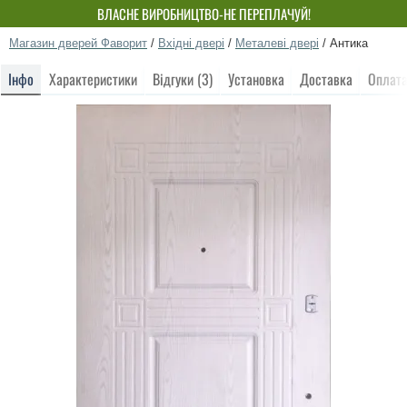
ВЛАСНЕ ВИРОБНИЦТВО-НЕ ПЕРЕПЛАЧУЙ!
Магазин дверей Фаворит
/
Вхідні двері
/
Металеві двері
/
Антика
Інфо
Характеристики
Відгуки (3)
Установка
Доставка
Оплат