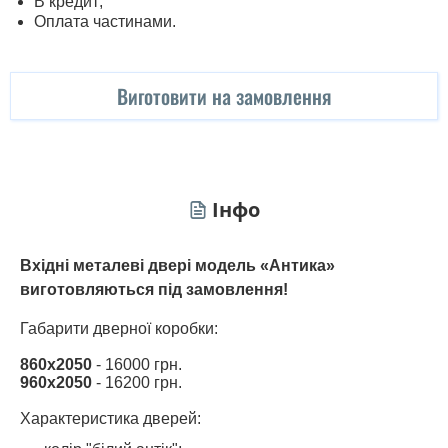
В кредит;
Оплата частинами.
Виготовити на замовлення
Інфо
Вхідні металеві двері модель «Антика»
виготовляються під замовлення!
Габарити дверної коробки:
860х2050
- 16000 грн.
960х2050
- 16200 грн.
Характеристика дверей: