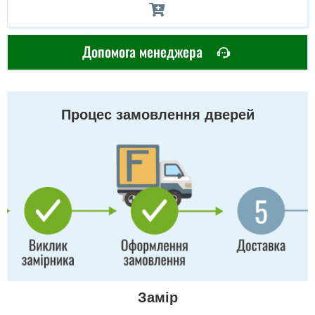
Допомога менеджера
Процес замовлення дверей
Замір