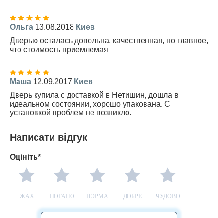
Ольга
13.08.2018
Киев
Дверью осталась довольна, качественная, но главное,
что стоимость приемлемая.
Маша
12.09.2017
Киев
Дверь купила с доставкой в Нетишин, дошла в
идеальном состоянии, хорошо упакована. С
установкой проблем не возникло.
Написати відгук
Оцініть*
ЖАХ
ПОГАНО
НОРМА
ДОБРЕ
ЧУДОВО