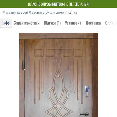
ВЛАСНЕ ВИРОБНИЦТВО-НЕ ПЕРЕПЛАЧУЙ!
Магазин дверей Фаворит
/
Вхідні двері
/
Квітка
Інфо
Характеристики
Відгуки (1)
Установка
Доставка
Оплата