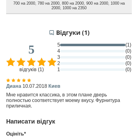
700 на 2000
,
780 на 2000
,
800 на 2000
,
900 на 2000
,
1000 на
2000
,
1000 на 2350
Відгуки (1)
5
(1)
5
4
(0)
3
(0)
2
(0)
відгуків (1)
1
(0)
Диана
10.07.2018
Киев
Мне нравится классика, в этом плане дверь
полностью соответствует моему вкусу. Фурнитура
приличная.
Написати відгук
Оцініть*