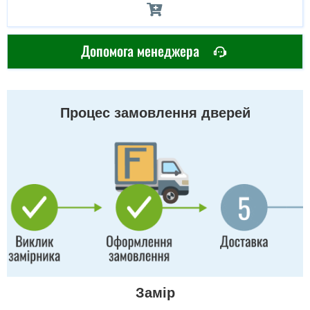
Допомога менеджера
Процес замовлення дверей
Замір