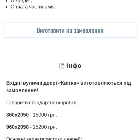
В кредит;
Оплата частинами.
Виготовити на замовлення
Інфо
Вхідні вуличні двері «Квітка» виготовляються під
замовлення!
Габарити стандартної коробки:
860х2050
- 15000 грн.
960х2050
- 15200 грн.
Основні характеристики дверей: