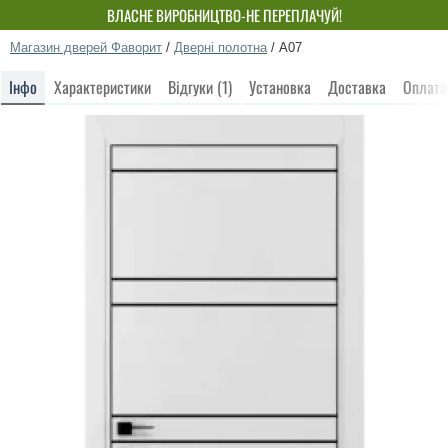
ВЛАСНЕ ВИРОБНИЦТВО-НЕ ПЕРЕПЛАЧУЙ!
Магазин дверей Фаворит
/
Дверні полотна
/
A07
Інфо
Характеристики
Відгуки (1)
Установка
Доставка
Оплата