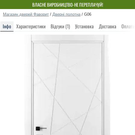
ВЛАСНЕ ВИРОБНИЦТВО-НЕ ПЕРЕПЛАЧУЙ!
Магазин дверей Фаворит
/
Дверні полотна
/
G06
Інфо
Характеристики
Відгуки (1)
Установка
Доставка
Оплата