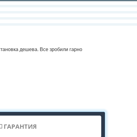
 установка дешева. Все зробили гарно
ГАРАНТИЯ