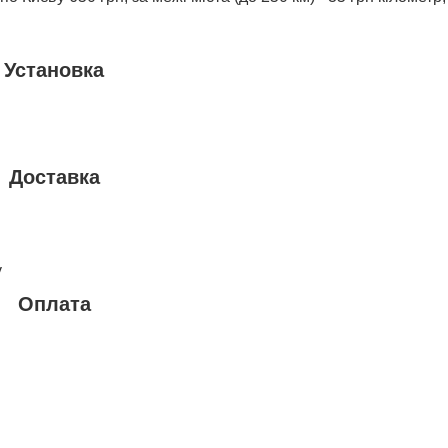
Установка
Доставка
у
Оплата