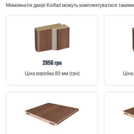
Міжкімнатні двері Korfad можуть комплектуватися таким
2856 грн
Ціна коробка 80 мм (грн)
Ціна