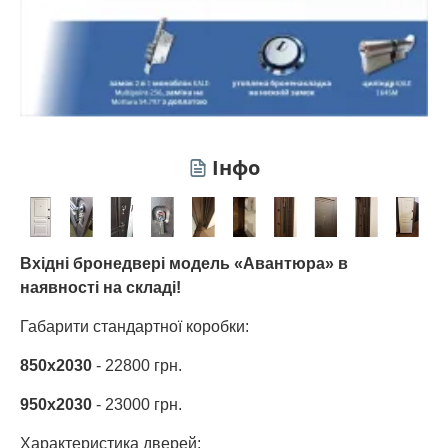
Інфо
Вхідні бронедвері модель «Авантюра» в
наявності на складі!
Габарити стандартної коробки:
850х2030
- 22800 грн.
950х2030
- 23000 грн.
Характеристика дверей: