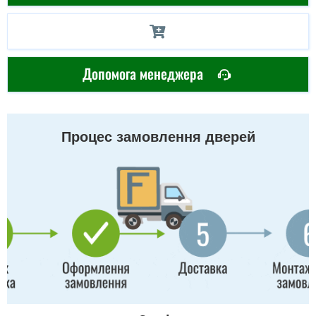
Допомога менеджера
Процес замовлення дверей