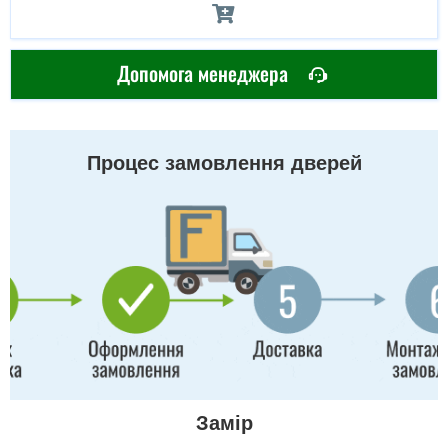
Допомога менеджера
Процес замовлення дверей
Замір