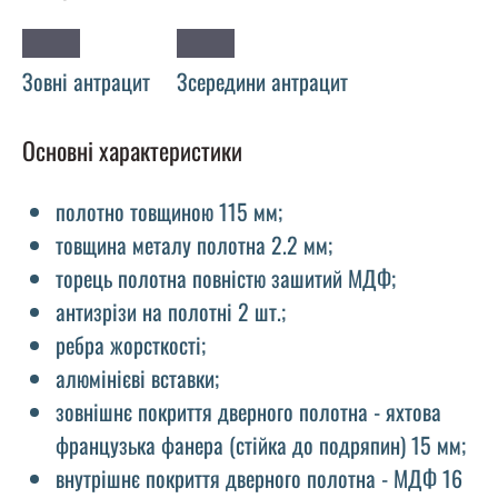
Зовні антрацит
Зсередини антрацит
Основні характеристики
полотно товщиною 115 мм;
товщина металу полотна 2.2 мм;
торець полотна повністю зашитий МДФ;
антизрізи на полотні 2 шт.;
ребра жорсткості;
алюмінієві вставки;
зовнішнє покриття дверного полотна - яхтова
французька фанера (стійка до подряпин) 15 мм;
внутрішнє покриття дверного полотна - МДФ 16