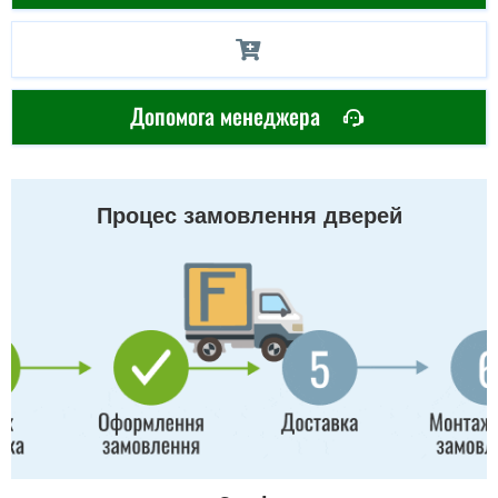
Допомога менеджера
Процес замовлення дверей