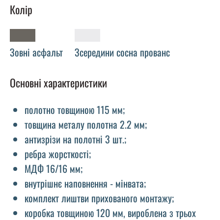
Колір
Зовні асфальт
Зсередини сосна прованс
Основні характеристики
полотно товщиною 115 мм;
товщина металу полотна 2.2 мм;
антизрізи на полотні 3 шт.;
ребра жорсткості;
МДФ 16/16 мм;
внутрішнє наповнення - мінвата;
комплект лиштви прихованого монтажу;
коробка товщиною 120 мм, вироблена з трьох