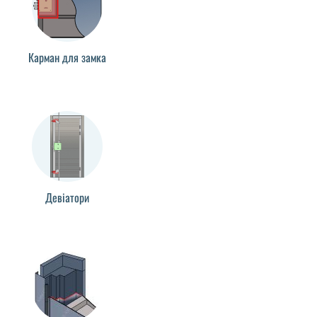
Карман для замка
Девіатори