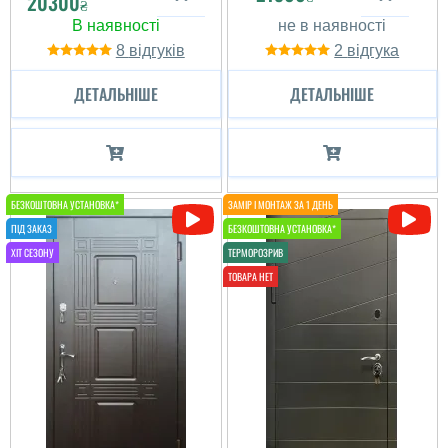
20300
₴
8
2
ДЕТАЛЬНІШЕ
ДЕТАЛЬНІШЕ