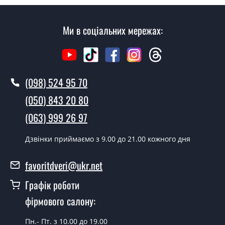
Ми в соціальних мережах:
(098) 524 95 70
(050) 843 20 80
(063) 999 26 97
Дзвінки приймаємо з 9.00 до 21.00 кожного дня
favoritdveri@ukr.net
Графік роботи
фірмового салону:
Пн.- Пт. з 10.00 до 19.00