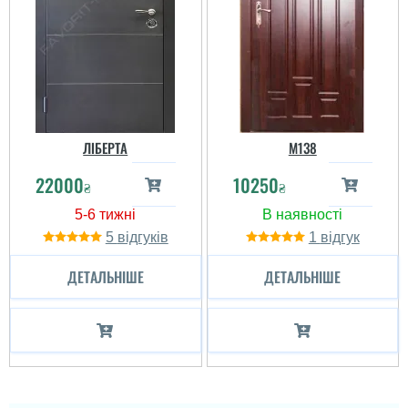
ЛІБЕРТА
M138
22000
10250
₴
₴
5
1
ДЕТАЛЬНІШЕ
ДЕТАЛЬНІШЕ