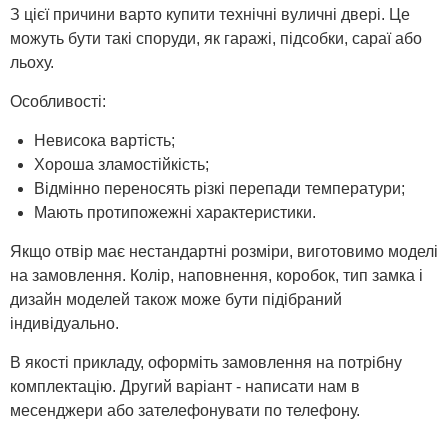
З цієї причини варто купити технічні вуличні двері. Це
можуть бути такі споруди, як гаражі, підсобки, сараї або
льоху.
Особливості:
Невисока вартість;
Хороша зламостійкість;
Відмінно переносять різкі перепади температури;
Мають протипожежні характеристики.
Якщо отвір має нестандартні розміри, виготовимо моделі
на замовлення. Колір, наповнення, коробок, тип замка і
дизайн моделей також може бути підібраний
індивідуально.
В якості прикладу, оформіть замовлення на потрібну
комплектацію. Другий варіант - написати нам в
месенджери або зателефонувати по телефону.