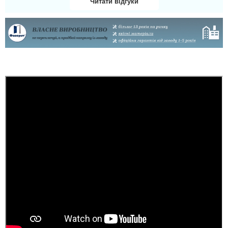
Читати відгуки