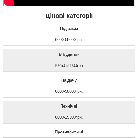
Цінові категорії
Під заказ
6000-58000грн.
В будинок
10250-58000грн.
На дачу
6000-58000грн.
Технічні
6000-25300грн.
Протипожежні