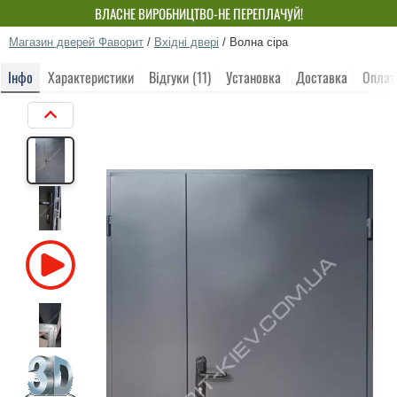
ВЛАСНЕ ВИРОБНИЦТВО-НЕ ПЕРЕПЛАЧУЙ!
Магазин дверей Фаворит
/
Вхідні двері
/
Волна сіра
Інфо
Характеристики
Відгуки (11)
Установка
Доставка
Оплат