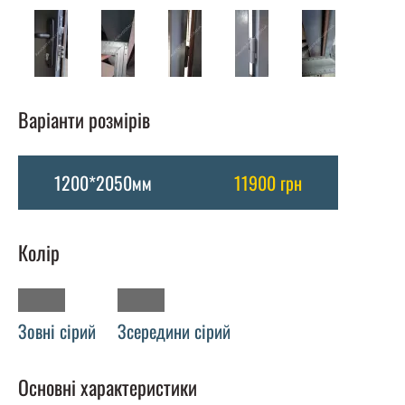
Варіанти розмірів
1200*2050мм
11900 грн
Колір
Зовні сірий
Зсередини сірий
Основні характеристики