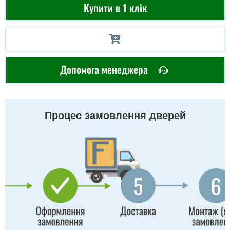
Купити в 1 клік
Допомога менеджера
Процес замовлення дверей