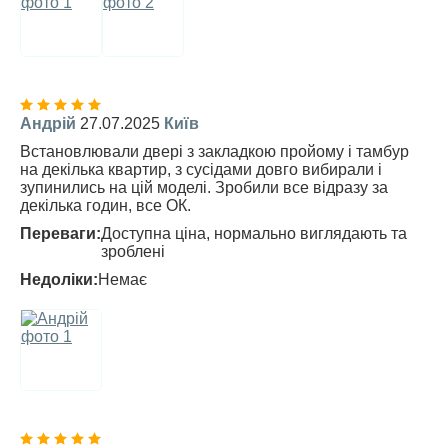
Андрій
27.07.2025
Київ
Встановлювали двері з закладкою пройому і тамбур
на декілька квартир, з сусідами довго вибирали і
зупинились на цій моделі. Зробили все відразу за
декілька годин, все ОК.
Переваги:
Доступна ціна, нормально виглядають та
зроблені
Недоліки:
Немає