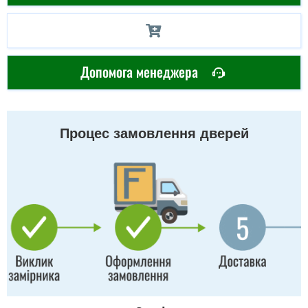
Допомога менеджера
Процес замовлення дверей