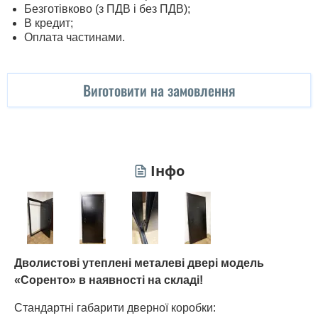
Безготівково (з ПДВ і без ПДВ);
В кредит;
Оплата частинами.
Виготовити на замовлення
Інфо
Дволистові утеплені металеві двері модель
«Соренто» в наявності на складі!
Стандартні габарити дверної коробки: