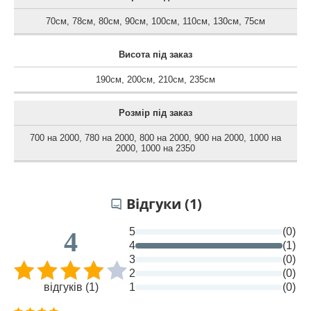
70см
,
78см
,
80см
,
90см
,
100см
,
110см
,
130см
,
75см
Висота під заказ
190см
,
200см
,
210см
,
235см
Розмір під заказ
700 на 2000
,
780 на 2000
,
800 на 2000
,
900 на 2000
,
1000 на
2000
,
1000 на 2350
Відгуки (1)
5
(0)
4
4
(1)
3
(0)
2
(0)
відгуків (1)
1
(0)