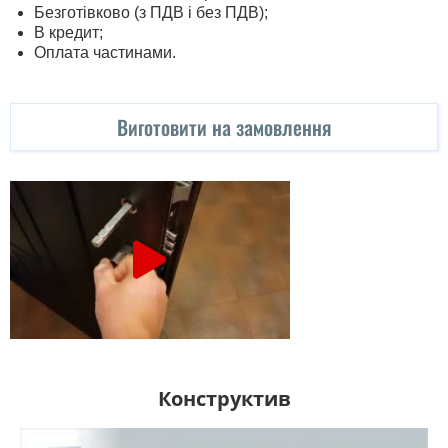
Безготівково (з ПДВ і без ПДВ);
В кредит;
Оплата частинами.
Виготовити на замовлення
Конструктив