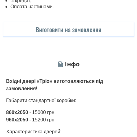
В кредит;
Оплата частинами.
Виготовити на замовлення
Інфо
Вхідні двері «Тріо» виготовляються під
замовлення!
Габарити стандартної коробки:
860х2050
- 15000 грн.
960х2050
- 15200 грн.
Характеристика дверей: