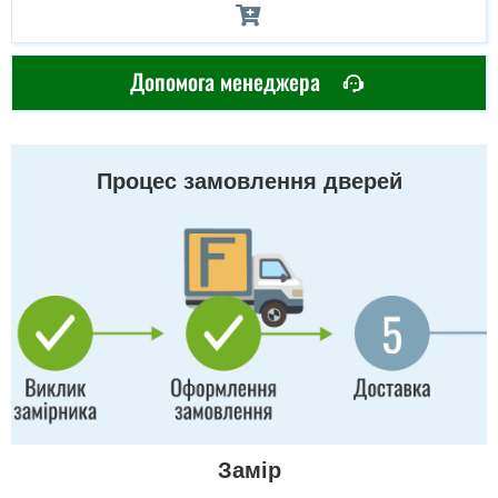
Допомога менеджера
Процес замовлення дверей
Замір