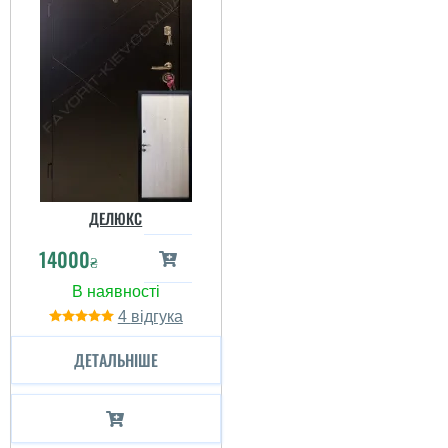
ДЕЛЮКС
14000
₴
4
ДЕТАЛЬНІШЕ