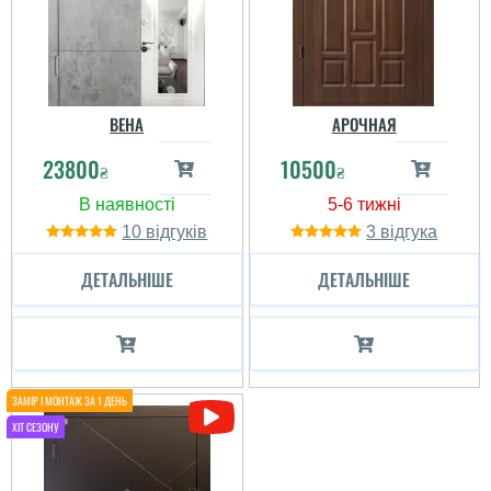
ВЕНА
АРОЧНАЯ
23800
10500
₴
₴
10
3
ДЕТАЛЬНІШЕ
ДЕТАЛЬНІШЕ