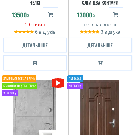
ЧЕЛСІ
СЛІМ ДВА КОНТУРИ
13500
13000
₴
₴
6
3
ДЕТАЛЬНІШЕ
ДЕТАЛЬНІШЕ