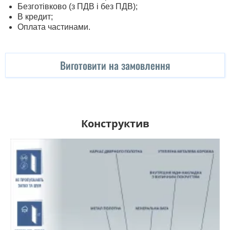
Безготівково (з ПДВ і без ПДВ);
В кредит;
Оплата частинами.
Виготовити на замовлення
Конструктив