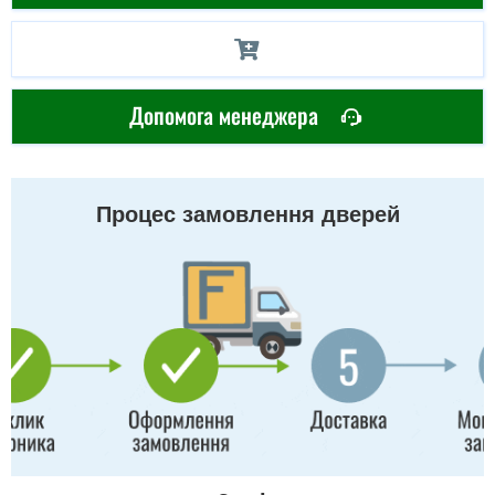
Допомога менеджера
Процес замовлення дверей