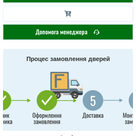
Допомога менеджера
Процес замовлення дверей