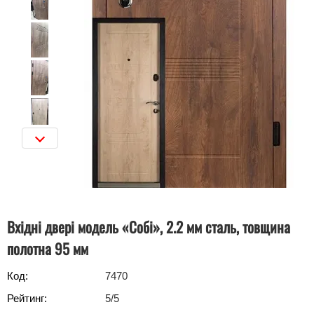
Вхідні двері модель «Собі», 2.2 мм сталь, товщина
полотна 95 мм
Код:
7470
Рейтинг:
5
/5