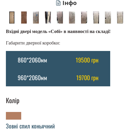
Інфо
Вхідні двері модель «Собі» в наявності на складі!
Габарити дверної коробки:
860*2060мм
19500 грн
960*2060мм
19700 грн
Колір
Зовні спил коньячний