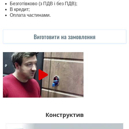
Безготівково (з ПДВ і без ПДВ);
В кредит;
Оплата частинами.
Виготовити на замовлення
Конструктив