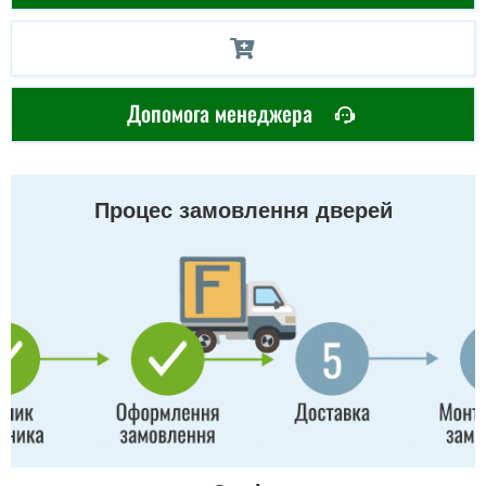
Допомога менеджера
Процес замовлення дверей