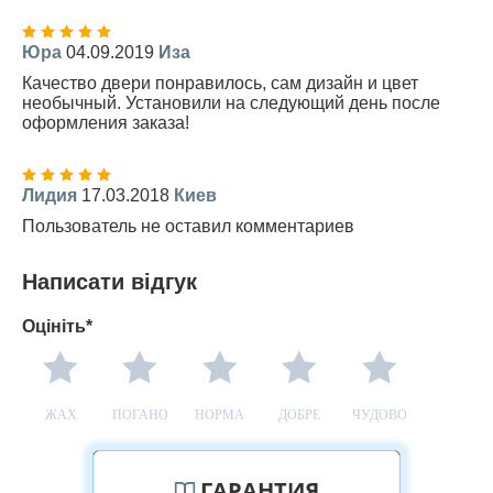
Юра
04.09.2019
Иза
Качество двери понравилось, сам дизайн и цвет
необычный. Установили на следующий день после
оформления заказа!
Лидия
17.03.2018
Киев
Пользователь не оставил комментариев
Написати відгук
Оцініть*
ЖАХ
ПОГАНО
НОРМА
ДОБРЕ
ЧУДОВО
ГАРАНТИЯ