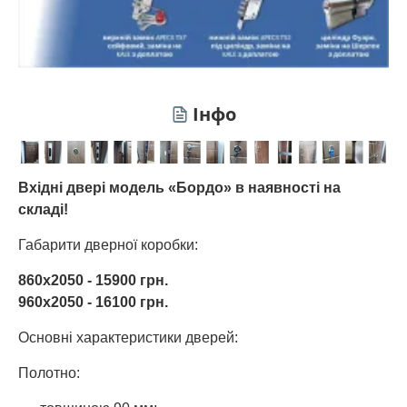
Інфо
Вхідні двері модель «Бордо» в наявності на
складі!
Габарити дверної коробки:
860х2050 - 15900 грн.
960х2050 - 16100 грн.
Основні характеристики дверей:
Полотно: