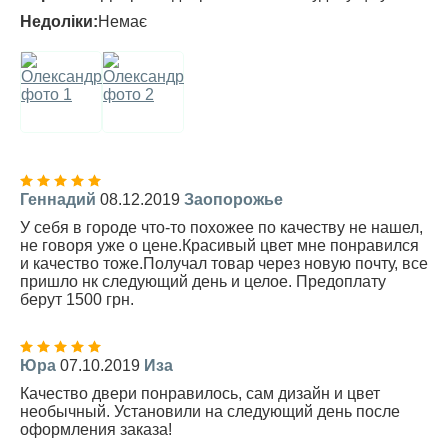
Недоліки:
Немає
Геннадий
08.12.2019
Заопорожье
У себя в городе что-то похожее по качеству не нашел,
не говоря уже о цене.Красивый цвет мне понравился
и качество тоже.Получал товар через новую почту, все
пришло нк следующий день и целое. Предоплату
берут 1500 грн.
Юра
07.10.2019
Иза
Качество двери понравилось, сам дизайн и цвет
необычный. Установили на следующий день после
оформления заказа!