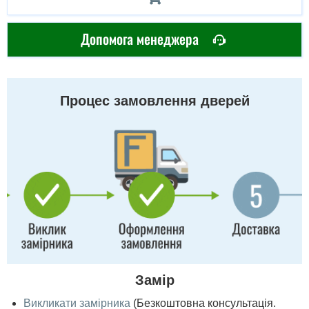
Допомога менеджера
Процес замовлення дверей
Замір
Викликати замірника
(Безкоштовна консультація.