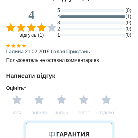
5
(0)
4
4
(1)
3
(0)
2
(0)
відгуків (1)
1
(0)
Галина
21.02.2019
Голая Пристань
Пользователь не оставил комментариев
Написати відгук
Оцініть*
ЖАХ
ПОГАНО
НОРМА
ДОБРЕ
ЧУДОВО
ГАРАНТИЯ