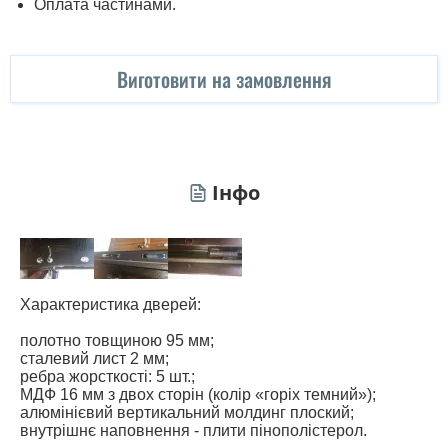
Оплата частинами.
Виготовити на замовлення
Інфо
Характеристика дверей:
полотно товщиною 95 мм;
сталевий лист 2 мм;
ребра жорсткості: 5 шт.;
МДФ 16 мм з двох сторін (колір «горіх темний»);
алюмінієвий вертикальний молдинг плоский;
внутрішнє наповнення - плити пінополістерол.