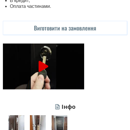
В кредит;
Оплата частинами.
Виготовити на замовлення
Інфо