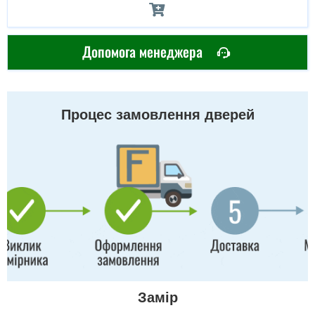
Допомога менеджера
Процес замовлення дверей
Замір