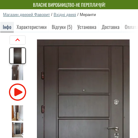
ВЛАСНЕ ВИРОБНИЦТВО-НЕ ПЕРЕПЛАЧУЙ!
Магазин дверей Фаворит
/
Вхідні двері
/
Меранти
Інфо
Характеристики
Відгуки (5)
Установка
Доставка
Оплат