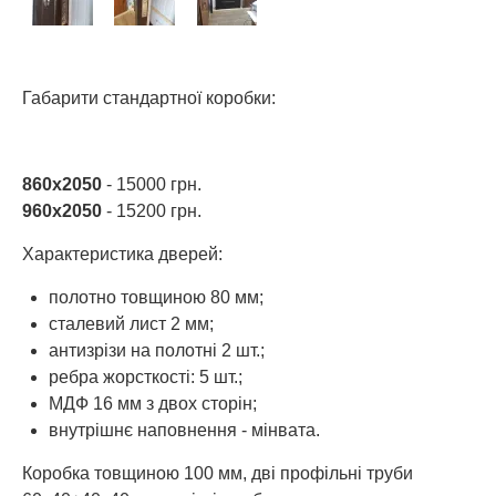
Габарити стандартної коробки:
860х2050
- 15000 грн.
960х2050
- 15200 грн.
Характеристика дверей:
полотно товщиною 80 мм;
сталевий лист 2 мм;
антизрізи на полотні 2 шт.;
ребра жорсткості: 5 шт.;
МДФ 16 мм з двох сторін;
внутрішнє наповнення - мінвата.
Коробка товщиною 100 мм, дві профільні труби