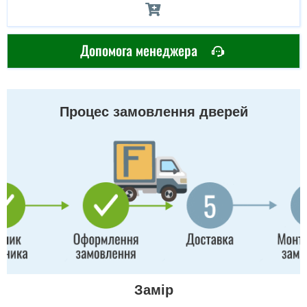
Допомога менеджера
Процес замовлення дверей
Замір