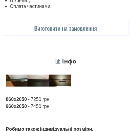
В кредит;
Оплата частинами.
Виготовити на замовлення
Інфо
860х2050
- 7250 грн.
960х2050
- 7450 грн.
Робимо також індивідуальні розміри.