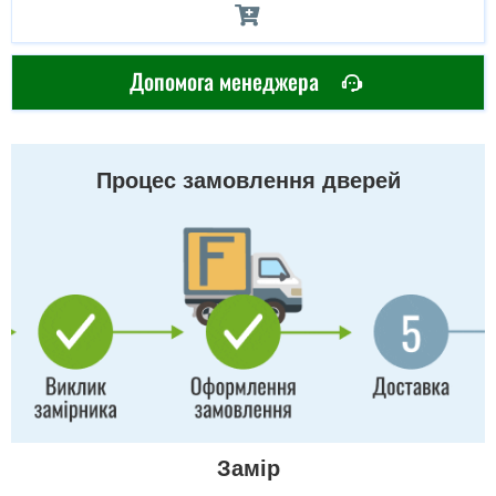
Допомога менеджера
Процес замовлення дверей
Замір