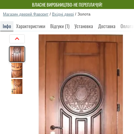
ВЛАСНЕ ВИРОБНИЦТВО-НЕ ПЕРЕПЛАЧУЙ!
Магазин дверей Фаворит
/
Вхідні двері
/
Золота
Інфо
Характеристики
Відгуки (1)
Установка
Доставка
Оплата