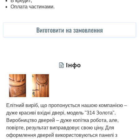
В кредит;
Оплата частинами.
Виготовити на замовлення
Інфо
Елітний виріб, що пропонується нашою компанією –
дуже красиві вхідні двері, модель "314 Золота".
Виробництво дверей – дуже копітка робота, але,
повірте, результат виправдовує свою ціну. Для
оформлення дверей використовуються панелі з