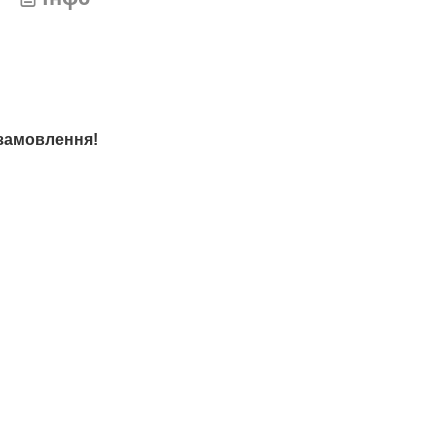
 замовлення!