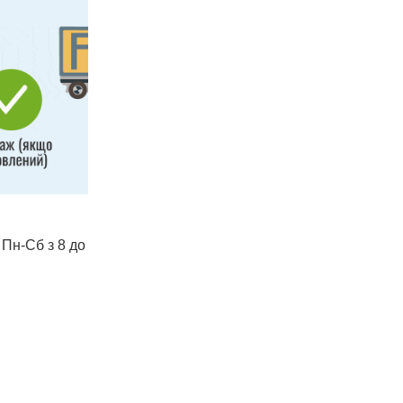
 Пн-Сб з 8 до