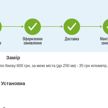
Замір
о Києву 600 грн, за межі міста (до 250 км) - 35 грн кілометр,
Установка