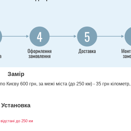
Замір
о Києву 600 грн, за межі міста (до 250 км) - 35 грн кілометр,
Установка
 відстані до 250 км