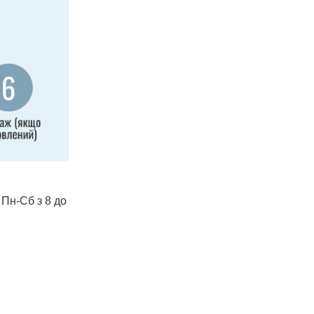
 Пн-Сб з 8 до