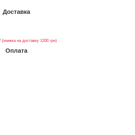
Доставка
у
(знижка на доставку 1200 грн)
Оплата