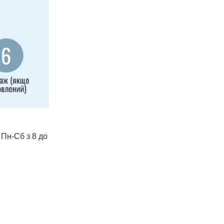
 Пн-Сб з 8 до