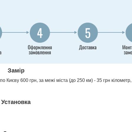
Замір
о Києву 600 грн, за межі міста (до 250 км) - 35 грн кілометр,
Установка