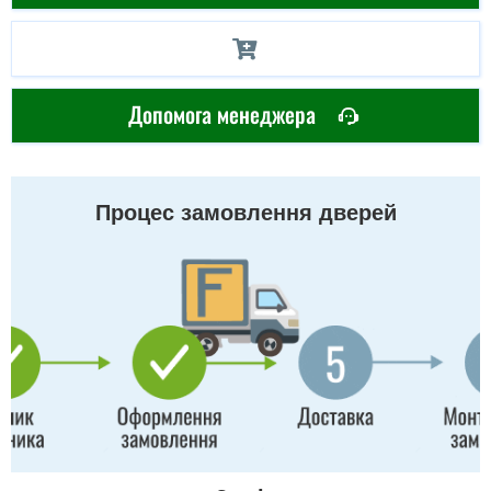
Допомога менеджера
Процес замовлення дверей