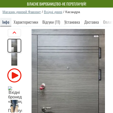
ВЛАСНЕ ВИРОБНИЦТВО-НЕ ПЕРЕПЛАЧУЙ!
Магазин дверей Фаворит
/
Вхідні двері
/
Касандра
Інфо
Характеристики
Відгуки (11)
Установка
Доставка
Оплат