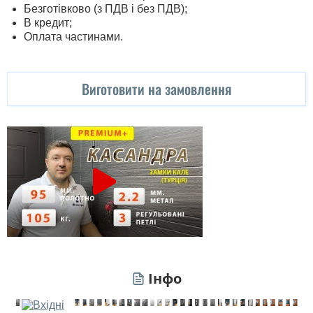
Безготівково (з ПДВ і без ПДВ);
В кредит;
Оплата частинами.
Виготовити на замовлення
Інфо