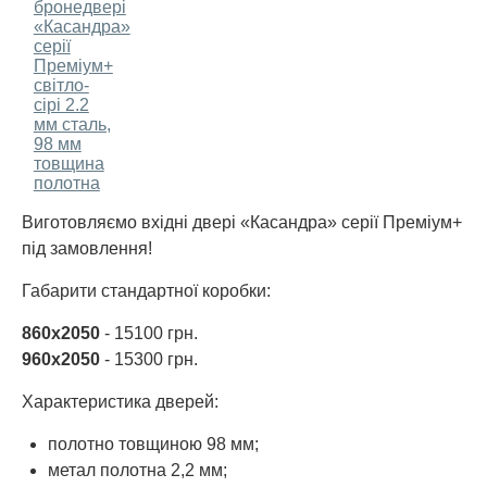
Виготовляємо вхідні двері «Касандра» серії Преміум+
під замовлення!
Габарити стандартної коробки:
860х2050
- 15100 грн.
960х2050
- 15300 грн.
Характеристика дверей:
полотно товщиною 98 мм;
метал полотна 2,2 мм;