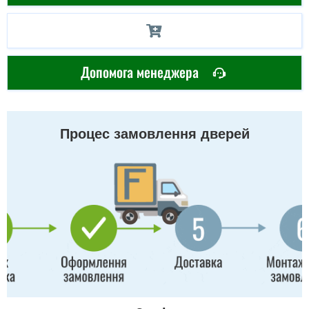
Допомога менеджера
Процес замовлення дверей