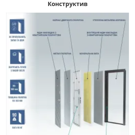
Конструктив