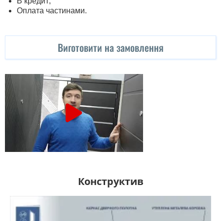
В кредит;
Оплата частинами.
Виготовити на замовлення
Конструктив