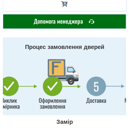
Допомога менеджера
Процес замовлення дверей
Замір