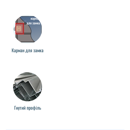
Карман для замка
Гнутий профіль