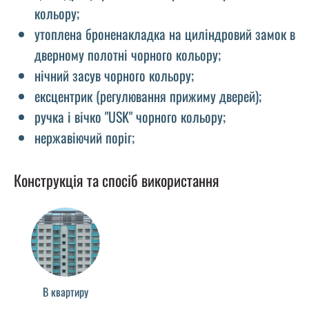
кольору;
утоплена броненакладка на циліндровий замок в
дверному полотні чорного кольору;
нічний засув чорного кольору;
ексцентрик (регулювання прижиму дверей);
ручка і вічко "USK" чорного кольору;
нержавіючий поріг;
Конструкція та спосіб використання
В квартиру