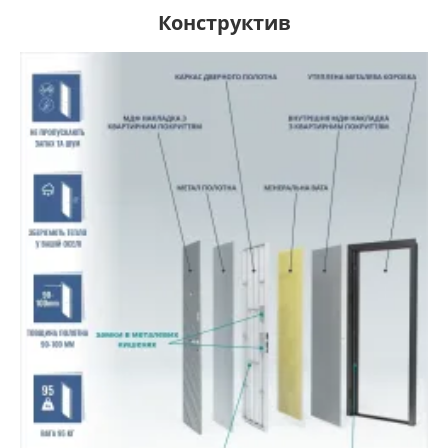
Конструктив