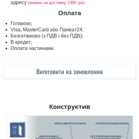
адресу
(знижка на доставку 1300 грн)
Оплата
Готівкою;
Visa, MasterСard або Приват24;
Безготівково (з ПДВ і без ПДВ);
В кредит;
Оплата частинами.
Виготовити на замовлення
Конструктив