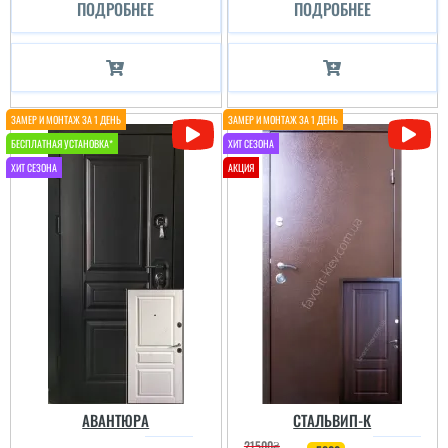
ПОДРОБНЕЕ
ПОДРОБНЕЕ
АВАНТЮРА
СТАЛЬВИП-К
21500
₴