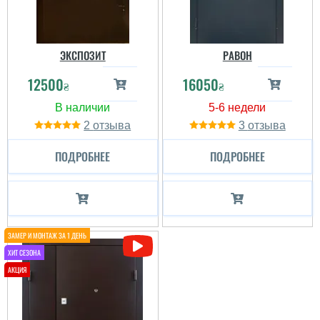
ЭКСПОЗИТ
РАВОН
12500
16050
₴
₴
2
3
ПОДРОБНЕЕ
ПОДРОБНЕЕ