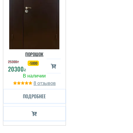
ПОРОШОК
25300
₴
-5000
20300
₴
8
ПОДРОБНЕЕ