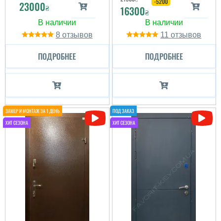
-5200
23000
₴
16300
₴
8
11
ПОДРОБНЕЕ
ПОДРОБНЕЕ