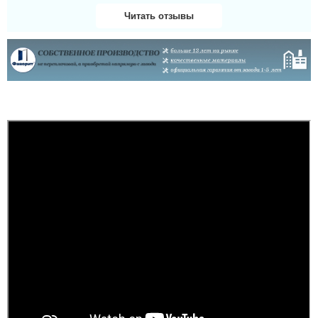
Читать отзывы