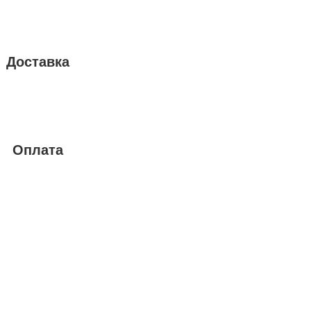
Доставка
Оплата