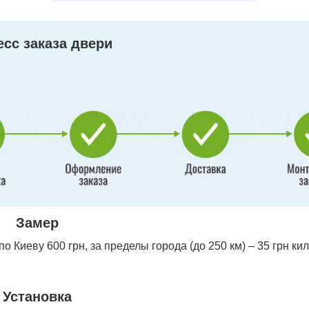
сс заказа двери
Замер
 Киеву 600 грн, за пределы города (до 250 км) – 35 грн ки
Установка