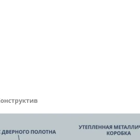
онструктив