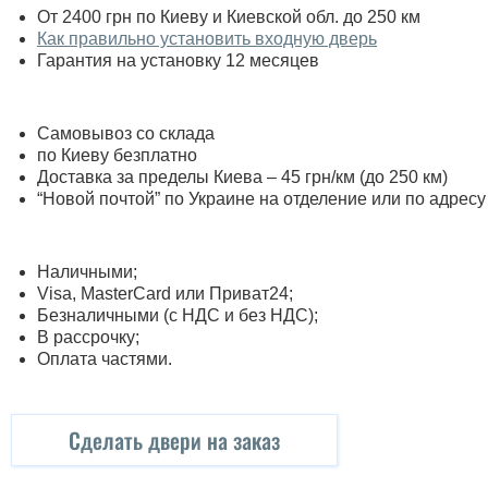
От 2400 грн по Киеву и Киевской обл. до 250 км
Как правильно установить входную дверь
Гарантия на установку 12 месяцев
Самовывоз со склада
по Киеву безплатно
Доставка за пределы Киева – 45 грн/км (до 250 км)
“Новой почтой” по Украине на отделение или по адресу
Наличными;
Visa, MasterСard или Приват24;
Безналичными (с НДС и без НДС);
В рассрочку;
Оплата частями.
Сделать двери на заказ