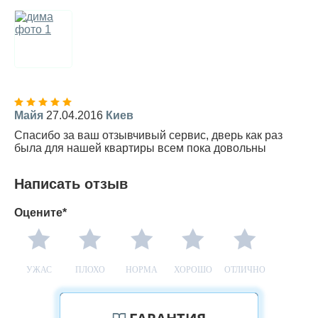
Майя
27.04.2016
Киев
Спасибо за ваш отзывчивый сервис, дверь как раз
была для нашей квартиры всем пока довольны
Написать отзыв
Оцените*
УЖАС
ПЛОХО
НОРМА
ХОРОШО
ОТЛИЧНО