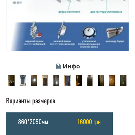
Инфо
Варианты размеров
860*2050мм
16000 грн