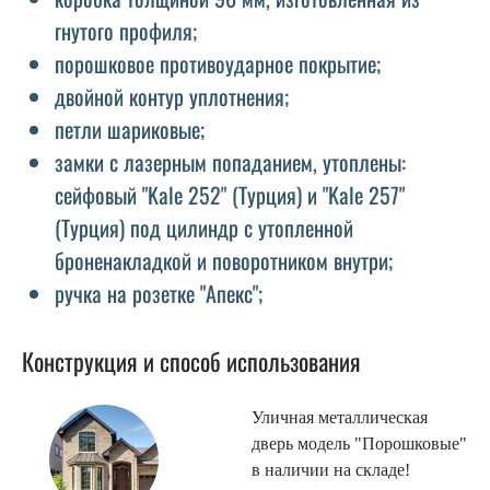
гнутого профиля;
порошковое противоударное покрытие;
двойной контур уплотнения;
петли шариковые;
замки с лазерным попаданием, утоплены:
сейфовый "Kale 252" (Турция) и "Kale 257"
(Турция) под цилиндр с утопленной
броненакладкой и поворотником внутри;
ручка на розетке "Апекс";
Конструкция и способ использования
Уличная металлическая
дверь модель "Порошковые"
в наличии на складе!