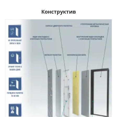
Конструктив