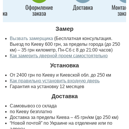
Замер
Вызвать замерщика
(Бесплатная консультация.
Выезд по Киеву 600 грн, за пределы города (до 250
км) – 35 грн километр, Пн-Сб с 8 до 21:00 часов)
Как замерить дверной проем самостоятельно
Установка
От 2400 грн по Киеву и Киевской обл. до 250 км
Как правильно установить входную дверь
Гарантия на установку 12 месяцев
Доставка
Самовывоз со склада
по Киеву безплатно
Доставка за пределы Киева – 45 грн/км (до 250 км)
“Новой почтой” по Украине на отделение или по
адресу