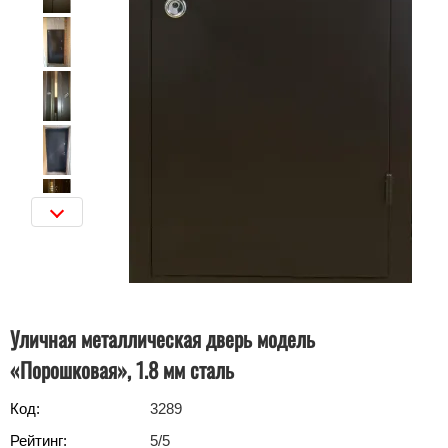
Уличная металлическая дверь модель
«Порошковая», 1.8 мм сталь
Код:
3289
Рейтинг:
5
/5