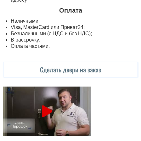
Оплата
Наличными;
Visa, MasterСard или Приват24;
Безналичными (с НДС и без НДС);
В рассрочку;
Оплата частями.
Сделать двери на заказ