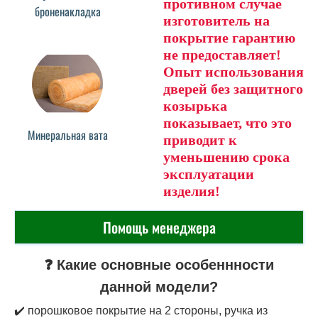
противном случае
броненакладка
изготовитель на
покрытие гарантию
не предоставляет!
Опыт использования
дверей без защитного
козырька
показывает, что это
Минеральная вата
приводит к
уменьшению срока
эксплуатации
изделия!
Помощь менеджера
❓ Какие основные особеннности
данной модели?
✔️ порошковое покрытие на 2 стороны, ручка из