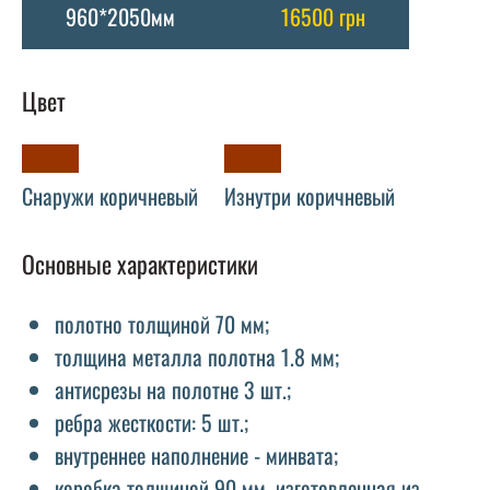
960*2050мм
16500 грн
Цвет
Снаружи коричневый
Изнутри коричневый
Основные характеристики
полотно толщиной 70 мм;
толщина металла полотна 1.8 мм;
антисрезы на полотне 3 шт.;
ребра жесткости: 5 шт.;
внутреннее наполнение - минвата;
коробка толщиной 90 мм, изготовленная из