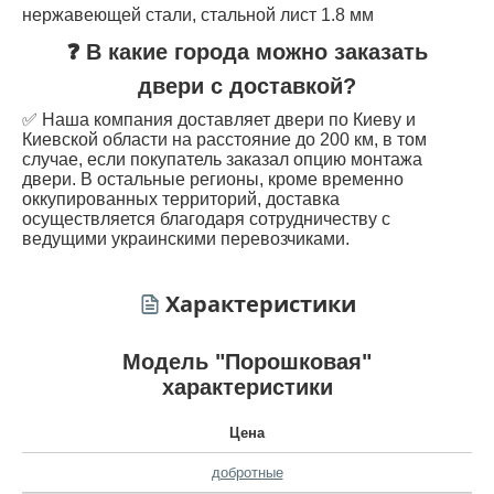
нержавеющей стали, стальной лист 1.8 мм
❓ В какие города можно заказать
двери с доставкой?
✅ Наша компания доставляет двери по Киеву и
Киевской области на расстояние до 200 км, в том
случае, если покупатель заказал опцию монтажа
двери. В остальные регионы, кроме временно
оккупированных территорий, доставка
осуществляется благодаря сотрудничеству с
ведущими украинскими перевозчиками.
Характеристики
Модель "Порошковая"
характеристики
Цена
добротные