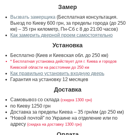
Замер
Вызвать замерщика
(Бесплатная консультация.
Выезд по Киеву 600 грн, за пределы города (до 250
км) – 35 грн километр, Пн-Сб с 8 до 21:00 часов)
Как замерить дверной проем самостоятельно
Установка
Бесплатно (Киев и Киевская обл. до 250 км)
* Бесплатная установка действует для г. Киева и городов
Киевской области на расстоянии до 250 км
Как правильно установить входную дверь
Гарантия на установку 12 месяцев
Доставка
Самовывоз со склада
(скидка 1300 грн)
по Киеву 1250 грн
Доставка за пределы Киева – 35 грн/км (до 250 км)
“Новой почтой” по Украине на отделение или по
адресу
(скидка на доставку 1300 грн)
Оплата