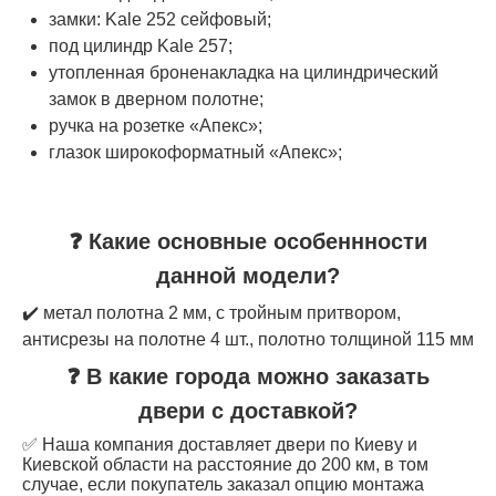
замки: Kale 252 сейфовый;
под цилиндр Kale 257;
утопленная броненакладка на цилиндрический
замок в дверном полотне;
ручка на розетке «Апекс»;
глазок широкоформатный «Апекс»;
❓ Какие основные особеннности
данной модели?
✔️ метал полотна 2 мм, с тройным притвором,
антисрезы на полотне 4 шт., полотно толщиной 115 мм
❓ В какие города можно заказать
двери с доставкой?
✅ Наша компания доставляет двери по Киеву и
Киевской области на расстояние до 200 км, в том
случае, если покупатель заказал опцию монтажа