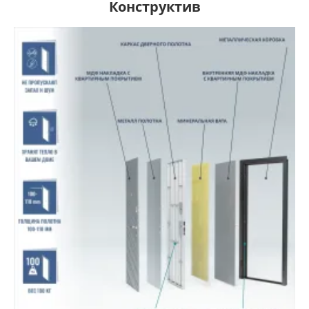
Конструктив