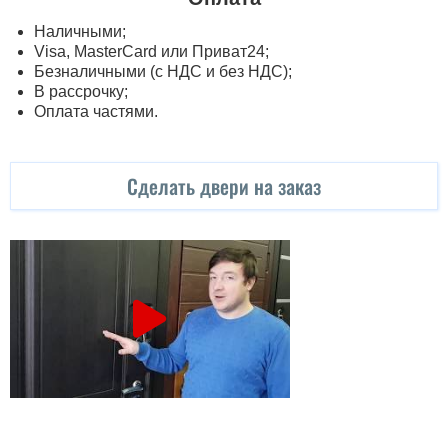
Наличными;
Visa, MasterСard или Приват24;
Безналичными (с НДС и без НДС);
В рассрочку;
Оплата частями.
Сделать двери на заказ