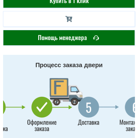
Купить в 1 клик
Помощь менеджера
Процесс заказа двери