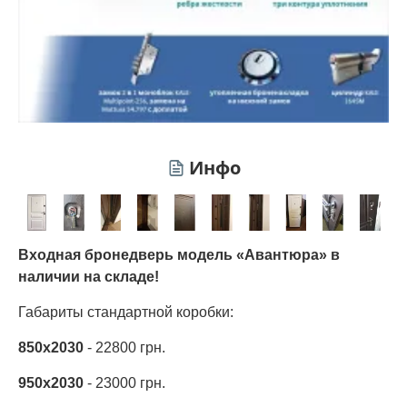
Инфо
Входная бронедверь модель «Авантюра» в
наличии на складе!
Габариты стандартной коробки:
850х2030
- 22800 грн.
950х2030
- 23000 грн.