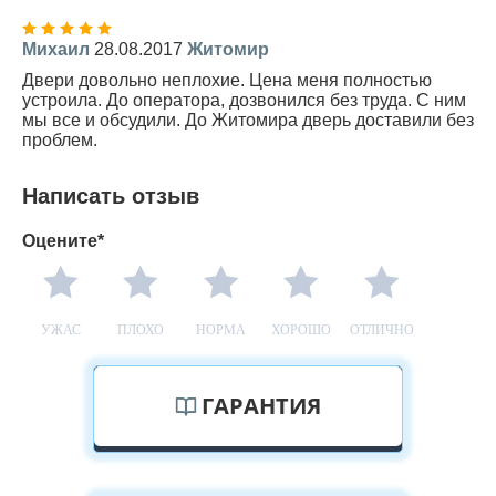
Михаил
28.08.2017
Житомир
Двери довольно неплохие. Цена меня полностью
устроила. До оператора, дозвонился без труда. С ним
мы все и обсудили. До Житомира дверь доставили без
проблем.
Написать отзыв
Оцените*
УЖАС
ПЛОХО
НОРМА
ХОРОШО
ОТЛИЧНО
ГАРАНТИЯ