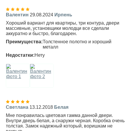
Валентин
29.08.2024
Ирпень
Хороший вариант для квартиры, три контура, двери
массивные, установщики молодци все сделали
аккуратно и быстро, благодарен.
Преимущества:
Толстенное полотно и хороший
металл
Недостатки:
Нету
Светлана
13.12.2018
Белая
Мне понравилась цветовая гамма данной двери.
Внутри дверь белая, а снаружи черная. Коробка очень
толстая. Замок надежный который, воришкам не