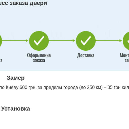
сс заказа двери
Замер
 Киеву 600 грн, за пределы города (до 250 км) – 35 грн ки
Установка