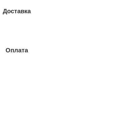
Доставка
Оплата