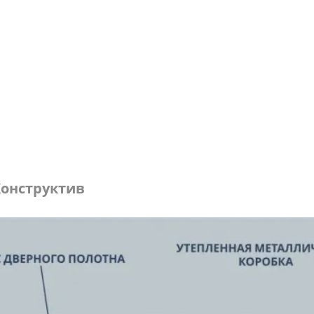
онструктив