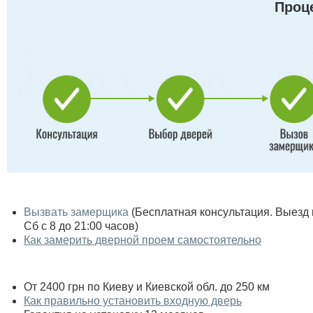
Проце
Вызвать замерщика
(Бесплатная консультация. Выезд по
Сб с 8 до 21:00 часов)
Как замерить дверной проем самостоятельно
От 2400 грн по Киеву и Киевской обл. до 250 км
Как правильно установить входную дверь