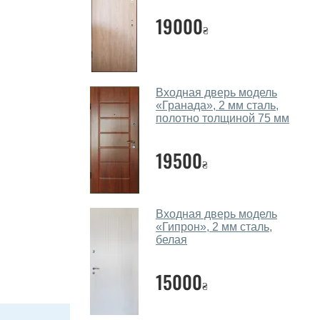
19000
₴
Входная дверь модель
«Гранада», 2 мм сталь,
полотно толщиной 75 мм
19500
₴
Входная дверь модель
«Гипрон», 2 мм сталь,
белая
15000
₴