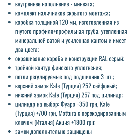
внутреннее наполнение - минвата;
комплект наличников скрытого монтажа;
коробка толщиной 120 мм, изготовленная из
гнутого профиля+профильная труба, утепленная
минеральной ватой и усиленная кантом и имеет
два цвета;
окрашивание короба и конструкции RAL серый;
тройной контур финского уплотнения;
петли регулируемые под подшипник 3 шт.;
верхний замок Kale (Турция) 252 сейфовый;
нижний замок Kale (Турция) 257 под цилиндр;
цилиндр на выбор: Фуаро +350 грн, Kale
(Турция) +700 грн, Mottura с перекодированным
ключом (Италия) Акция +1800 грн;
замки дополнительно защищены