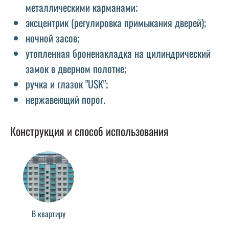
металлическими карманами;
эксцентрик (регулировка примыкания дверей);
ночной засов;
утопленная броненакладка на цилиндрический
замок в дверном полотне;
ручка и глазок "USK";
нержавеющий порог.
Конструкция и способ использования
В квартиру