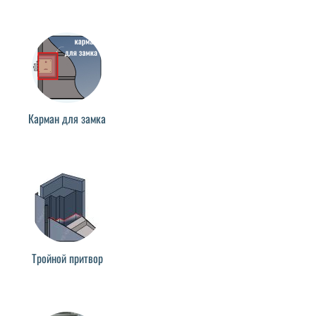
Карман для замка
Тройной притвор