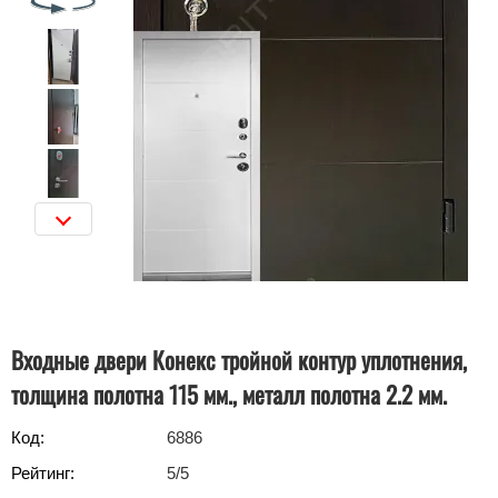
Входные двери Конекс тройной контур уплотнения,
толщина полотна 115 мм., металл полотна 2.2 мм.
Код:
6886
Рейтинг:
5
/5