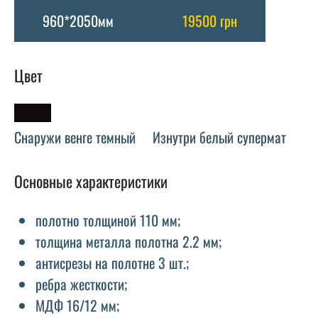
960*2050мм
19500 грн
Цвет
Снаружи венге темный
Изнутри белый супермат
Основные характеристики
полотно толщиной 110 мм;
толщина металла полотна 2.2 мм;
антисрезы на полотне 3 шт.;
ребра жесткости;
МДФ 16/12 мм;