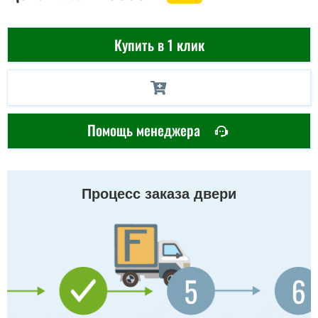
Купить в 1 клик
Помощь менеджера
Процесс заказа двери