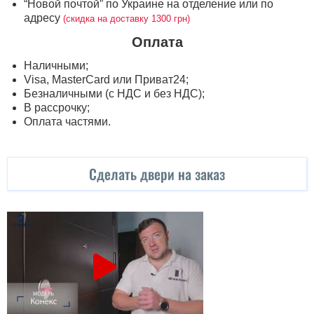
“Новой почтой” по Украине на отделение или по
адресу
(скидка на доставку 1300 грн)
Оплата
Наличными;
Visa, MasterСard или Приват24;
Безналичными (с НДС и без НДС);
В рассрочку;
Оплата частями.
Сделать двери на заказ