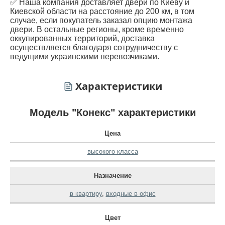
✅ Наша компания доставляет двери по Киеву и
Киевской области на расстояние до 200 км, в том
случае, если покупатель заказал опцию монтажа
двери. В остальные регионы, кроме временно
оккупированных территорий, доставка
осуществляется благодаря сотрудничеству с
ведущими украинскими перевозчиками.
Характеристики
Модель "Конекс" характеристики
Цена
высокого класса
Назначение
в квартиру
,
входные в офис
Цвет