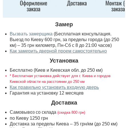
Замер
Вызвать замерщика
(Бесплатная консультация.
Выезд по Киеву 600 грн, за пределы города (до 250
км) – 35 грн километр, Пн-Сб с 8 до 21:00 часов)
Как замерить дверной проем самостоятельно
Установка
Бесплатно (Киев и Киевская обл. до 250 км)
* Бесплатная установка действует для г. Киева и городов
Киевской области на расстоянии до 250 км
Как правильно установить входную дверь
Гарантия на установку 12 месяцев
Доставка
Самовывоз со склада
(скидка 800 грн)
по Киеву 1250 грн
Доставка за пределы Киева – 35 грн/км (до 250 км)