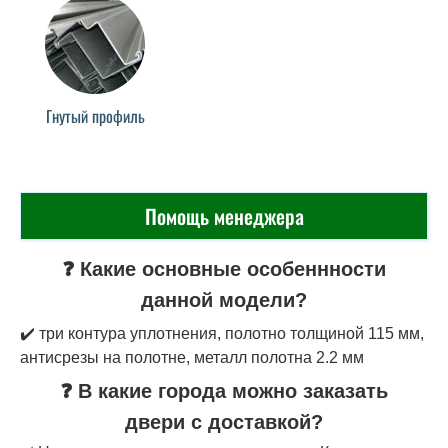
Гнутый профиль
Помощь менеджера
❓ Какие основные особеннности
данной модели?
✔️ три контура уплотнения, полотно толщиной 115 мм,
антисрезы на полотне, металл полотна 2.2 мм
❓ В какие города можно заказать
двери с доставкой?