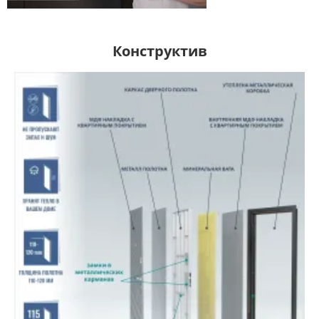
Конструктив