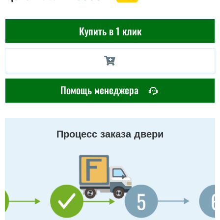
Купить в 1 клик
Помощь менеджера
Процесс заказа двери