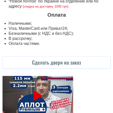
“Новой почтой” по Украине на отделение или по
адресу
(скидка на доставку 1000 грн)
Оплата
Наличными;
Visa, MasterСard или Приват24;
Безналичными (с НДС и без НДС);
В рассрочку;
Оплата частями.
Сделать двери на заказ