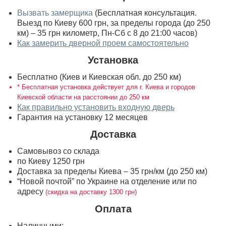
Вызвать замерщика
(Бесплатная консультация.
Выезд по Киеву 600 грн, за пределы города (до 250
км) – 35 грн километр, Пн-Сб с 8 до 21:00 часов)
Как замерить дверной проем самостоятельно
Установка
Бесплатно (Киев и Киевская обл. до 250 км)
* Бесплатная установка действует для г. Киева и городов
Киевской области на расстоянии до 250 км
Как правильно установить входную дверь
Гарантия на установку 12 месяцев
Доставка
Самовывоз со склада
по Киеву 1250 грн
Доставка за пределы Киева – 35 грн/км (до 250 км)
“Новой почтой” по Украине на отделение или по
адресу
(скидка на доставку 1300 грн)
Оплата
Наличными;