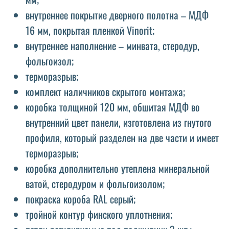
внутреннее покрытие дверного полотна – МДФ
16 мм, покрытая пленкой Vinorit;
внутреннее наполнение – минвата, стеродур,
фольгоизол;
терморазрыв;
комплект наличников скрытого монтажа;
коробка толщиной 120 мм, обшитая МДФ во
внутренний цвет панели, изготовлена ​​из гнутого
профиля, который разделен на две части и имеет
терморазрыв;
коробка дополнительно утеплена минеральной
ватой, стеродуром и фольгоизолом;
покраска короба RAL серый;
тройной контур финского уплотнения;