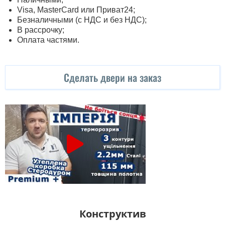
Visa, MasterСard или Приват24;
Безналичными (с НДС и без НДС);
В рассрочку;
Оплата частями.
Сделать двери на заказ
Конструктив