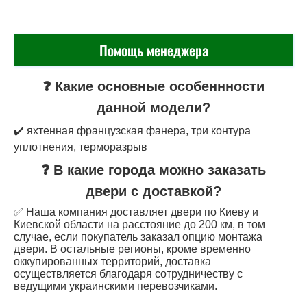
Помощь менеджера
❓ Какие основные особеннности
данной модели?
✔️ яхтенная французская фанера, три контура
уплотнения, терморазрыв
❓ В какие города можно заказать
двери с доставкой?
✅ Наша компания доставляет двери по Киеву и
Киевской области на расстояние до 200 км, в том
случае, если покупатель заказал опцию монтажа
двери. В остальные регионы, кроме временно
оккупированных территорий, доставка
осуществляется благодаря сотрудничеству с
ведущими украинскими перевозчиками.