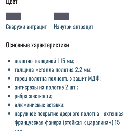
Цвет
Снаружи антрацит
Изнутри антрацит
Основные характеристики
полотно толщиной 115 мм;
толщина металла полотна 2.2 мм;
торец полотна полностью зашит МДФ;
антисрезы на полотне 2 шт.;
ребра жесткости;
алюминиевые вставки;
наружное покрытие дверного полотна - яхтенная
французская фанера (стойкая к царапинам) 15
мм;