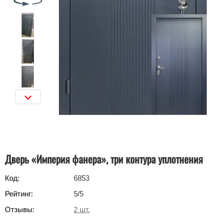
Дверь «Империя фанера», три контура уплотнения
Код:
6853
Рейтинг:
5
/5
Отзывы:
2
шт.