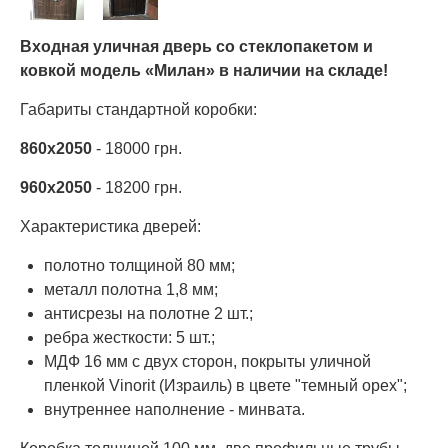
Входная уличная дверь со стеклопакетом и
ковкой модель «Милан» в наличии на складе!
Габариты стандартной коробки:
860х2050
- 18000 грн.
960х2050
- 18200 грн.
Характеристика дверей:
полотно толщиной 80 мм;
металл полотна 1,8 мм;
антисрезы на полотне 2 шт.;
ребра жесткости: 5 шт.;
МДФ 16 мм с двух сторон, покрыты уличной
пленкой Vinorit (Израиль) в цвете "темный орех";
внутреннее наполнение - минвата.