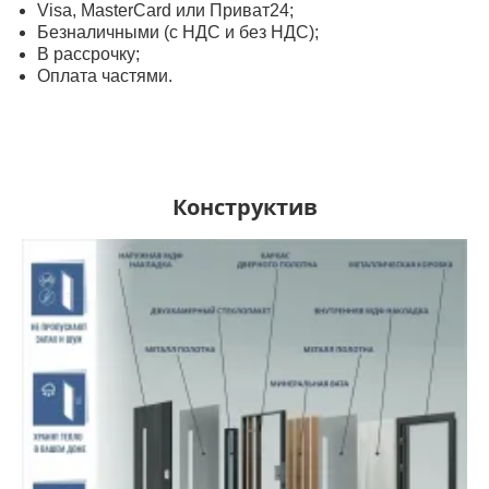
Visa, MasterСard или Приват24;
Безналичными (с НДС и без НДС);
В рассрочку;
Оплата частями.
Конструктив