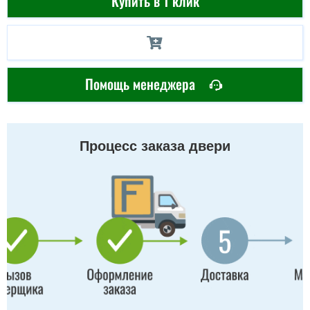
Купить в 1 клик
Помощь менеджера
Процесс заказа двери