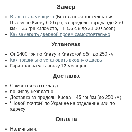
Замер
Вызвать замерщика
(Бесплатная консультация.
Выезд по Киеву 600 грн, за пределы города (до 250
км) – 35 грн километр, Пн-Сб с 8 до 21:00 часов)
Как замерить дверной проем самостоятельно
Установка
От 2400 грн по Киеву и Киевской обл. до 250 км
Как правильно установить входную дверь
Гарантия на установку 12 месяцев
Доставка
Самовывоз со склада
по Киеву безплатно
Доставка за пределы Киева – 45 грн/км (до 250 км)
“Новой почтой” по Украине на отделение или по
адресу
Оплата
Наличными;