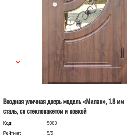
Входная уличная дверь модель «Милан», 1.8 мм
сталь, со стеклопакетом и ковкой
Код:
5083
Рейтинг:
5
/5