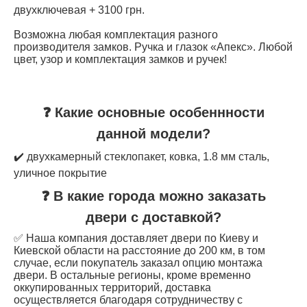
двухключевая + 3100 грн.
Возможна любая комплектация разного
производителя замков. Ручка и глазок «Апекс». Любой
цвет, узор и комплектация замков и ручек!
❓ Какие основные особеннности
данной модели?
✔️ двухкамерный стеклопакет, ковка, 1.8 мм сталь,
уличное покрытие
❓ В какие города можно заказать
двери с доставкой?
✅ Наша компания доставляет двери по Киеву и
Киевской области на расстояние до 200 км, в том
случае, если покупатель заказал опцию монтажа
двери. В остальные регионы, кроме временно
оккупированных территорий, доставка
осуществляется благодаря сотрудничеству с