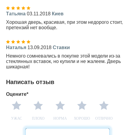
Татьяна
03.11.2018
Киев
Хорошая дверь, красивая, при этом недорого стоит,
претензий нет вообще.
Наталья
13.09.2018
Ставки
Немного сомневались в покупке этой модели из-за
стеклянных вставок, но купили и не жалеем. Дверь
шикарная!
Написать отзыв
Оцените*
УЖАС
ПЛОХО
НОРМА
ХОРОШО
ОТЛИЧНО