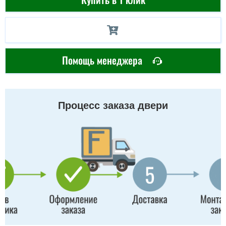
Помощь менеджера
Процесс заказа двери