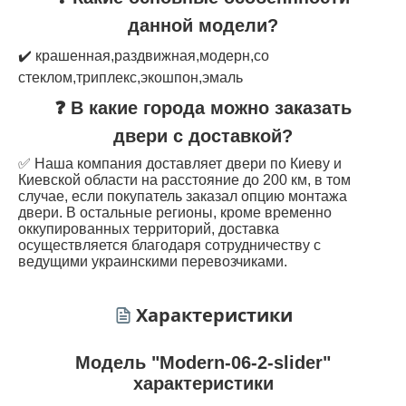
данной модели?
✔️ крашенная,раздвижная,модерн,со
стеклом,триплекс,экошпон,эмаль
❓ В какие города можно заказать
двери с доставкой?
✅ Наша компания доставляет двери по Киеву и
Киевской области на расстояние до 200 км, в том
случае, если покупатель заказал опцию монтажа
двери. В остальные регионы, кроме временно
оккупированных территорий, доставка
осуществляется благодаря сотрудничеству с
ведущими украинскими перевозчиками.
Характеристики
Модель "Modern-06-2-slider"
характеристики