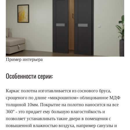
Пример интерьера
Особенности серии:
Каркас полотна изготавливается из соснового бруса,
срощеного по длине «микрошипом» облицованное МДФ
толщиной 10мм. Покрытие на полотно наносится на все
360° - это придает ему большую влагостойкость и
позволяет устанавливать такие двери в помещения с
повышенной влажностью воздуха, например санузлы и