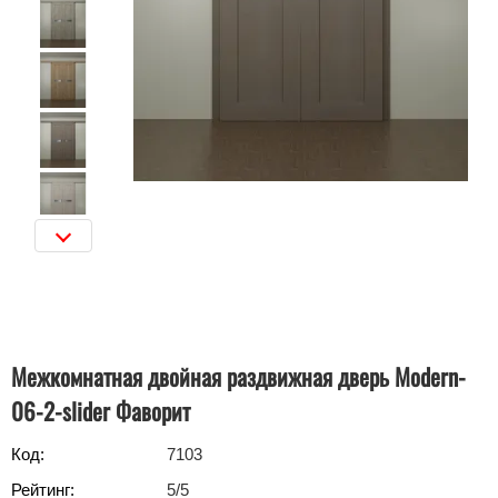
Межкомнатная двойная раздвижная дверь Modern-
06-2-slider Фаворит
Код:
7103
Рейтинг:
5
/5