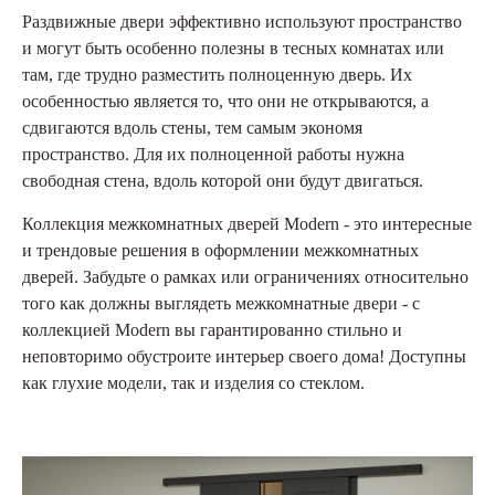
Раздвижные двери эффективно используют пространство
и могут быть особенно полезны в тесных комнатах или
там, где трудно разместить полноценную дверь. Их
особенностью является то, что они не открываются, а
сдвигаются вдоль стены, тем самым экономя
пространство. Для их полноценной работы нужна
свободная стена, вдоль которой они будут двигаться.
Коллекция межкомнатных дверей Modern - это интересные
и трендовые решения в оформлении межкомнатных
дверей. Забудьте о рамках или ограничениях относительно
того как должны выглядеть межкомнатные двери - с
коллекцией Modern вы гарантированно стильно и
неповторимо обустроите интерьер своего дома! Доступны
как глухие модели, так и изделия со стеклом.