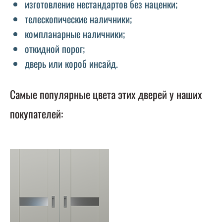
изготовление нестандартов без наценки;
телескопические наличники;
компланарные наличники;
откидной порог;
дверь или короб инсайд.
Самые популярные цвета этих дверей у наших
покупателей: