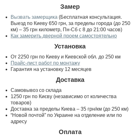
Замер
Вызвать замерщика
(Бесплатная консультация.
Выезд по Киеву 650 грн, за пределы города (до 250
км) – 35 грн километр, Пн-Сб с 8 до 21:00 часов)
Как замерить дверной проем самостоятельно
Установка
От 2250 грн по Киеву и Киевской обл. до 250 км
Прайс-лист работ по монтажу
Гарантия на установку 12 месяцев
Доставка
Самовывоз со склада
1250 грн по Києву (независимо от количества
товаров)
Доставка за пределы Киева – 35 грн/км (до 250 км)
“Новой почтой” по Украине на отделение или по
адресу
Оплата