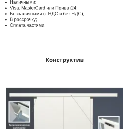
Наличными;
Visa, MasterСard или Приват24;
Безналичными (с НДС и без НДС);
В рассрочку;
Оплата частями.
Конструктив