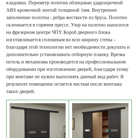
кладовки. Периметр полотна облицован ударопрочной
ABS кромочной лентой толщиной 1мм. Внутреннее
заполнение полотна - ребра жесткости из бруса. Полотно
склеивается в горячем прессе. Узор на полотно наносится
на фрезерном центре ЧПУ. Короб дверного блока
изготавливается сплошным во всю ширину стены -
благодаря этой технологии нет необходимости докупать и
дополнительно устанавливать отборную планку. Врезка
петель и механизма производится на профессиональном
оборудовании при изготовлении дверей, благодаря этому
при монтаже не нужно выполнять данный вид работ. В
результате помещение остается чистым после монтажа
таких дверей.