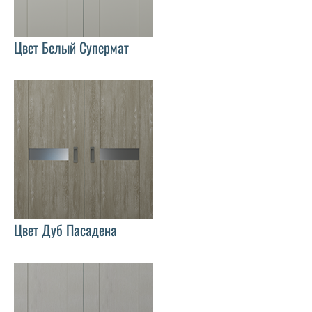
Цвет Белый Супермат
Цвет Дуб Пасадена