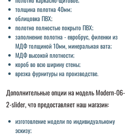
толщина полотна 40мм;
облицовка ПВХ;
полотно полностью покрыто ПВХ;
заполнение полотна - евробрус, филенки из
МДФ толщиной 10мм, минеральная вата;
МДФ высокой плотности;
короб во всю ширину стены;
врезка фурнитуры на производстве.
Дополнительные опции на модель Modern-06-
2-slider, что предоставляет наш магазин:
изготовление модели по индивидуальному
эскизу;