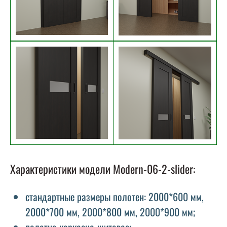
Характеристики модели Modern-06-2-slider:
стандартные размеры полотен: 2000*600 мм,
2000*700 мм, 2000*800 мм, 2000*900 мм;
полотно каркасно-щитовое;