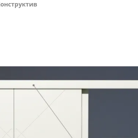
онструктив