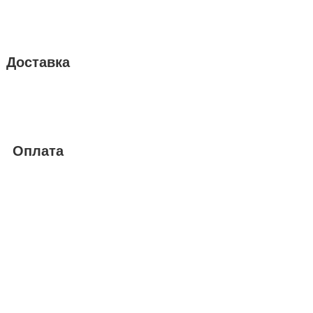
Доставка
Оплата