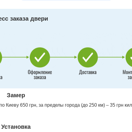
сс заказа двери
Замер
 Киеву 650 грн, за пределы города (до 250 км) – 35 грн ки
Установка