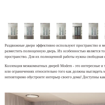
Раздвижные двери эффективно используют пространство и мог
разместить полноценную дверь. Их особенностью является то,
пространство. Для их полноценной работы нужна свободная ст
Коллекция межкомнатных дверей Modern - это интересные и 
или ограничениях относительно того как должны выглядеть 
неповторимо обустроите интерьер своего дома! Доступны как 