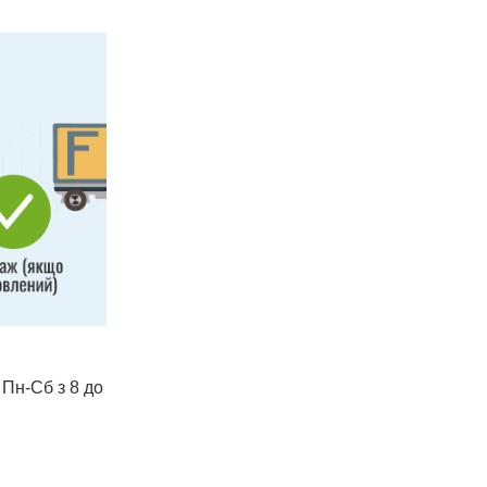
 Пн-Сб з 8 до