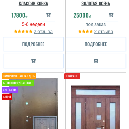
КЛАССИК КОВКА
ЗОЛОТАЯ ОСЕНЬ
17800
25000
₴
₴
2
2
ПОДРОБНЕЕ
ПОДРОБНЕЕ