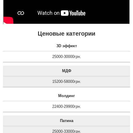
Ценовые категории
3D эффект
25000-30000грн.
МДФ
15200-58000грн.
Молдинг
22400-29900грн.
Патина
25000-33000грн.