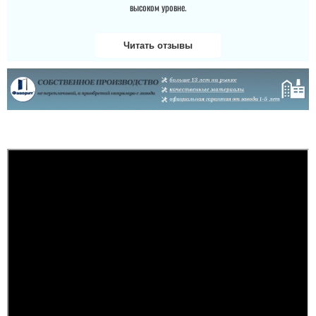
высоком уровне.
Читать отзывы