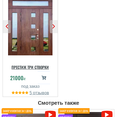
ПРЕСТИЖ ТРИ СТВОРКИ
21000
₴
5
Смотреть также