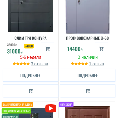
СЛИМ ТРИ КОНТУРА
ПРОТИВОПОЖАРНЫЕ ЕІ-60
35000
₴
-4000
14400
₴
31000
₴
3
1
ПОДРОБНЕЕ
ПОДРОБНЕЕ