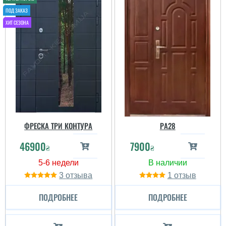
ФРЕСКА ТРИ КОНТУРА
PА28
46900
7900
₴
₴
3
1
ПОДРОБНЕЕ
ПОДРОБНЕЕ