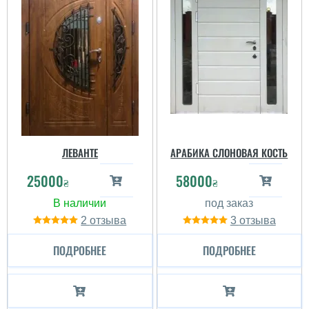
ЛЕВАНТЕ
АРАБИКА СЛОНОВАЯ КОСТЬ
25000
58000
₴
₴
2
3
ПОДРОБНЕЕ
ПОДРОБНЕЕ