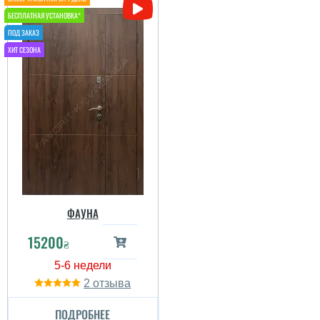
ФАУНА
15200
₴
2
ПОДРОБНЕЕ