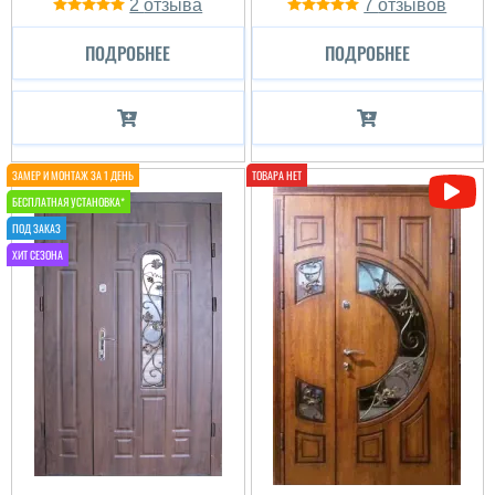
2
7
ПОДРОБНЕЕ
ПОДРОБНЕЕ