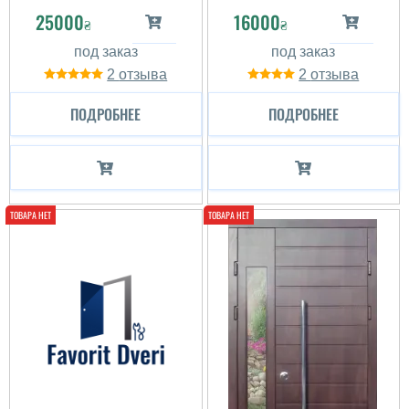
25000
16000
₴
₴
2
2
ПОДРОБНЕЕ
ПОДРОБНЕЕ