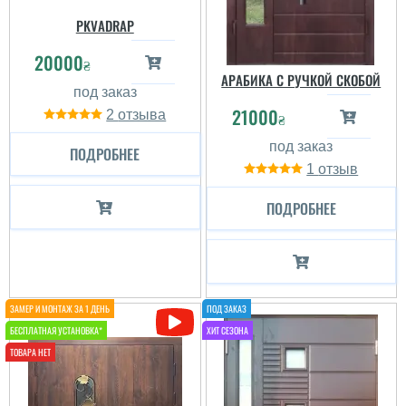
PKVADRAP
20000
₴
АРАБИКА С РУЧКОЙ СКОБОЙ
21000
2
₴
ПОДРОБНЕЕ
1
ПОДРОБНЕЕ