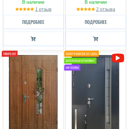
1
2
ПОДРОБНЕЕ
ПОДРОБНЕЕ