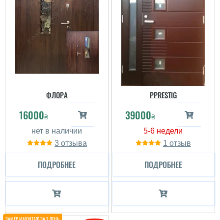
ФЛОРА
PPRESTIG
16000
39000
₴
₴
3
1
ПОДРОБНЕЕ
ПОДРОБНЕЕ