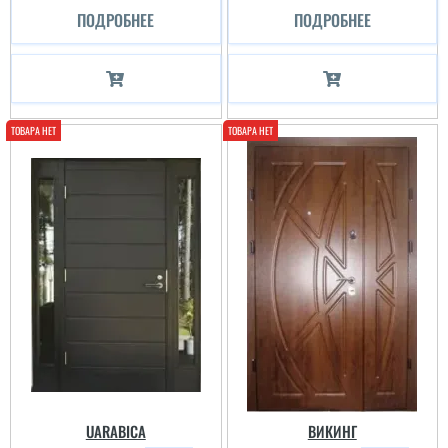
ПОДРОБНЕЕ
ПОДРОБНЕЕ
UARABICA
ВИКИНГ