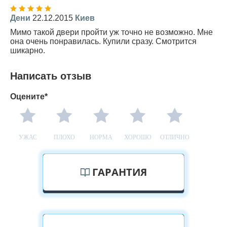
Дени
22.12.2015
Киев
Мимо такой двери пройти уж точно не возможно. Мне
она очень понравилась. Купили сразу. Смотрится
шикарно.
Написать отзыв
Оцените*
УЖАС
ПЛОХО
НОРМА
ХОРОШО
ОТЛИЧНО
ГАРАНТИЯ