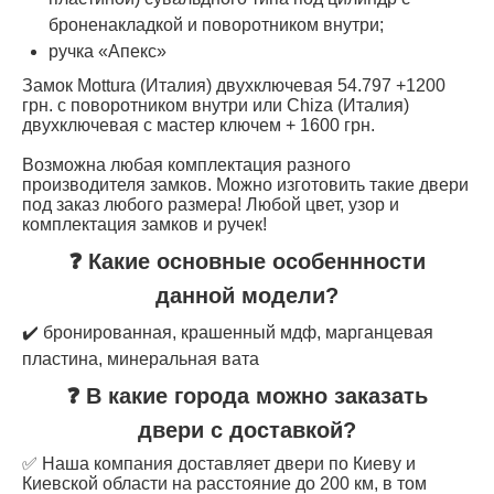
броненакладкой и поворотником внутри;
ручка «Апекс»
Замок Mottura (Италия) двухключевая 54.797 +1200
грн. с поворотником внутри или Chiza (Италия)
двухключевая с мастер ключем + 1600 грн.
Возможна любая комплектация разного
производителя замков. Можно изготовить такие двери
под заказ любого размера! Любой цвет, узор и
комплектация замков и ручек!
❓ Какие основные особеннности
данной модели?
✔️ бронированная, крашенный мдф, марганцевая
пластина, минеральная вата
❓ В какие города можно заказать
двери с доставкой?
✅ Наша компания доставляет двери по Киеву и
Киевской области на расстояние до 200 км, в том