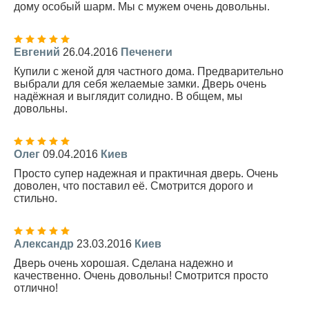
дому особый шарм. Мы с мужем очень довольны.
Евгений
26.04.2016
Печенеги
Купили с женой для частного дома. Предварительно
выбрали для себя желаемые замки. Дверь очень
надёжная и выглядит солидно. В общем, мы
довольны.
Олег
09.04.2016
Киев
Просто супер надежная и практичная дверь. Очень
доволен, что поставил её. Смотрится дорого и
стильно.
Александр
23.03.2016
Киев
Дверь очень хорошая. Сделана надежно и
качественно. Очень довольны! Смотрится просто
отлично!