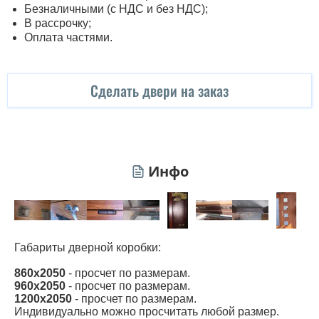
Безналичными (с НДС и без НДС);
В рассрочку;
Оплата частями.
Сделать двери на заказ
Инфо
Габариты дверной коробки:
860х2050
- просчет по размерам.
960х2050
- просчет по размерам.
1200х2050
- просчет по размерам.
Индивидуально можно просчитать любой размер.