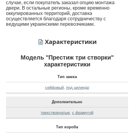
случае, если покупатель заказал опцию монтажа
двери. В остальные регионы, кроме временно
оккупированных территорий, доставка
осуществляется благодаря сотрудничеству с
ведущими украинскими перевозчиками.
Характеристики
Модель "Престиж три створки"
характеристики
Тип замка
сейфовый
,
под цилиндр
Дополнительно
трехстворчатые
,
с фрамугой
Тип короба