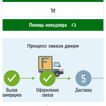
Помощь менеджера
Процесс заказа двери