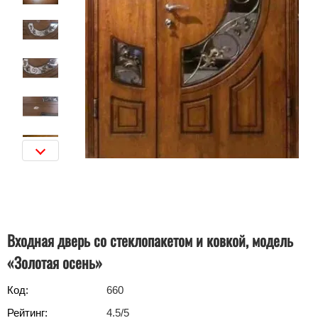
Входная дверь со стеклопакетом и ковкой, модель
«Золотая осень»
Код:
660
Рейтинг:
4.5
/5