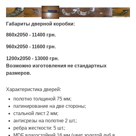
Габариты дверной коробки:
860х2050 - 11400 грн.
960х2050 - 11600 грн.
1200х2050 - 13000 грн.
Возможно изготовления не стандартных
размеров.
Характеристика дверей:
полотно толщиной 75 мм;
патинирование на две стороны;
стальной лист 2 мм;
антисрезы на полотне 2 шт.;
ребра жесткости: 5 шт.;
MDF влагостойкий 16 мм (цвет золотой дуб в