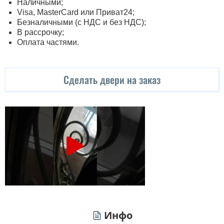
Наличными;
Visa, MasterСard или Приват24;
Безналичными (с НДС и без НДС);
В рассрочку;
Оплата частями.
Сделать двери на заказ
Инфо