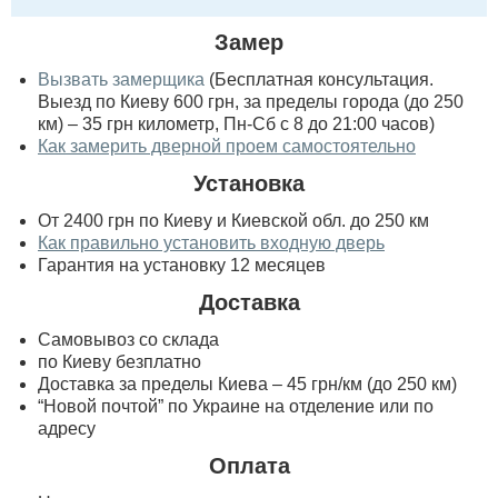
Замер
Вызвать замерщика
(Бесплатная консультация.
Выезд по Киеву 600 грн, за пределы города (до 250
км) – 35 грн километр, Пн-Сб с 8 до 21:00 часов)
Как замерить дверной проем самостоятельно
Установка
От 2400 грн по Киеву и Киевской обл. до 250 км
Как правильно установить входную дверь
Гарантия на установку 12 месяцев
Доставка
Самовывоз со склада
по Киеву безплатно
Доставка за пределы Киева – 45 грн/км (до 250 км)
“Новой почтой” по Украине на отделение или по
адресу
Оплата