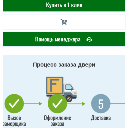
Купить в 1 клик
Помощь менеджера
Процесс заказа двери