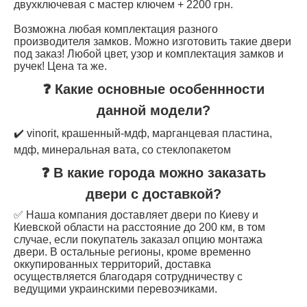
двухключевая с мастер ключем + 2200 грн.
Возможна любая комплектация разного
производителя замков. Можно изготовить такие двери
под заказ! Любой цвет, узор и комплектация замков и
ручек! Цена та же.
❓ Какие основные особеннности
данной модели?
✔️ vinorit, крашенный-мдф, марганцевая пластина,
мдф, минеральная вата, со стеклопакетом
❓ В какие города можно заказать
двери с доставкой?
✅ Наша компания доставляет двери по Киеву и
Киевской области на расстояние до 200 км, в том
случае, если покупатель заказал опцию монтажа
двери. В остальные регионы, кроме временно
оккупированных территорий, доставка
осуществляется благодаря сотрудничеству с
ведущими украинскими перевозчиками.