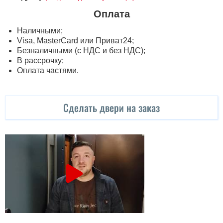
Оплата
Наличными;
Visa, MasterСard или Приват24;
Безналичными (с НДС и без НДС);
В рассрочку;
Оплата частями.
Сделать двери на заказ