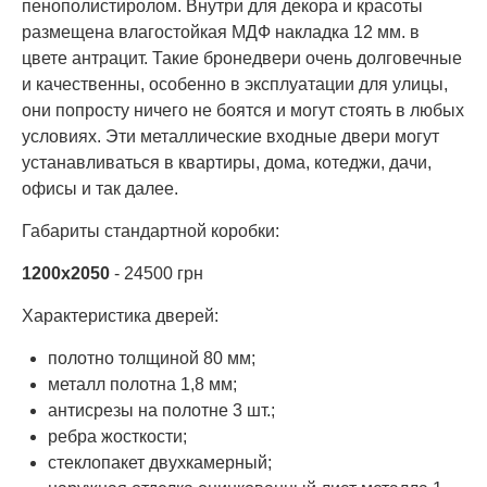
пенополистиролом. Внутри для декора и красоты
размещена влагостойкая МДФ накладка 12 мм. в
цвете антрацит. Такие бронедвери очень долговечные
и качественны, особенно в эксплуатации для улицы,
они попросту ничего не боятся и могут стоять в любых
условиях. Эти металлические входные двери могут
устанавливаться в квартиры, дома, котеджи, дачи,
офисы и так далее.
Габариты стандартной коробки:
1200х2050
- 24500 грн
Характеристика дверей:
полотно толщиной 80 мм;
металл полотна 1,8 мм;
антисрезы на полотне 3 шт.;
ребра жосткости;
стеклопакет двухкамерный;