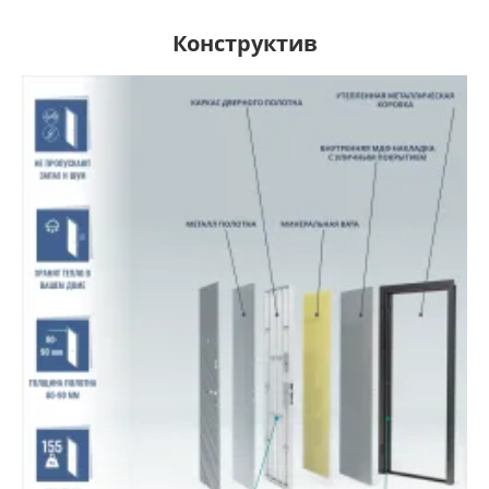
Конструктив