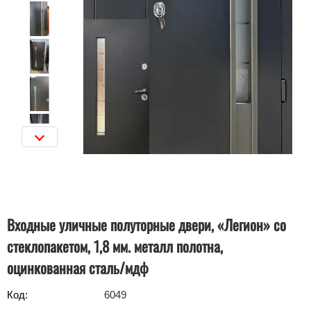
Входные уличные полуторные двери, «Легион» со
стеклопакетом, 1,8 мм. металл полотна,
оцинкованная сталь/мдф
Код:
6049