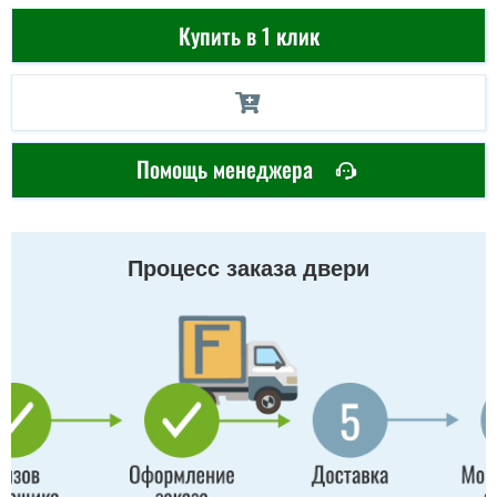
Купить в 1 клик
Помощь менеджера
Процесс заказа двери