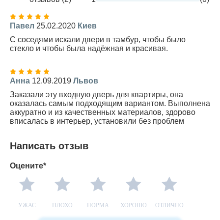
Павел
25.02.2020
Киев
С соседями искали двери в тамбур, чтобы было
стекло и чтобы была надёжная и красивая.
Анна
12.09.2019
Львов
Заказали эту входную дверь для квартиры, она
оказалась самым подходящим вариантом. Выполнена
аккуратно и из качественных материалов, здорово
вписалась в интерьер, установили без проблем
Написать отзыв
Оцените*
УЖАС
ПЛОХО
НОРМА
ХОРОШО
ОТЛИЧНО