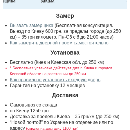
Замер
Вызвать замерщика
(Бесплатная консультация.
Выезд по Киеву 600 грн, за пределы города (до 250
км) – 35 грн километр, Пн-Сб с 8 до 21:00 часов)
Как замерить дверной проем самостоятельно
Установка
Бесплатно (Киев и Киевская обл. до 250 км)
* Бесплатная установка действует для г. Киева и городов
Киевской области на расстоянии до 250 км
Как правильно установить входную дверь
Гарантия на установку 12 месяцев
Доставка
Самовывоз со склада
по Киеву 1250 грн
Доставка за пределы Киева – 35 грн/км (до 250 км)
“Новой почтой” по Украине на отделение или по
адресу
(скидка на доставку 1100 грн)