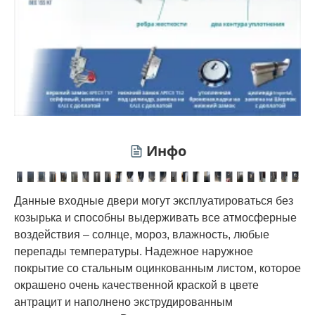
Инфо
Данные входные двери могут эксплуатироваться без
козырька и способны выдерживать все атмосферные
воздействия – солнце, мороз, влажность, любые
перепады температуры. Надежное наружное
покрытие со стальным оцинкованным листом, которое
окрашено очень качественной краской в цвете
антрацит и наполнено экструдированным